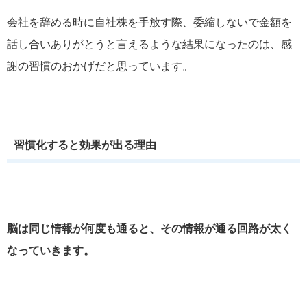
会社を辞める時に自社株を手放す際、委縮しないで金額を
話し合いありがとうと言えるような結果になったのは、感
謝の習慣のおかげだと思っています。
習慣化すると効果が出る理由
脳は同じ情報が何度も通ると、その情報が通る回路が太く
なっていきます。