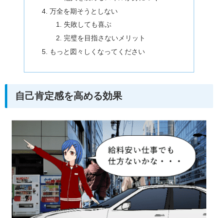
万全を期そうとしない
失敗しても喜ぶ
完璧を目指さないメリット
もっと図々しくなってください
自己肯定感を高める効果