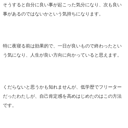
そうすると自分に良い事が起こった気分になり、次も良い
事があるのではないかという気持ちになります。
特に夜寝る前は効果的で、一日が良いもので終わったとい
う気になり、人生が良い方向に向かっていると思えます。
くだらないと思うかも知れませんが、低学歴でフリーター
だったわたしが、自己肯定感を高めはじめたのはこの方法
です。