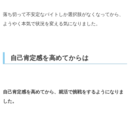
落ち切って不安定なバイトしか選択肢がなくなってから、
ようやく本気で状況を変える気になりました。
自己肯定感を高めてからは
自己肯定感を高めてから、就活で挑戦をするようになりま
した。