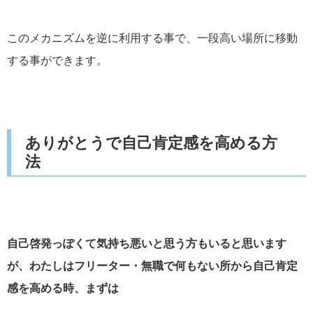
このメカニズムを逆に利用する事で、一段高い場所に移動
する事ができます。
ありがとうで自己肯定感を高める方
法
自己啓発っぽくて気持ち悪いと思う方もいると思います
が、わたしはフリーター・無職で何もない所から自己肯定
感を高める時、まずは