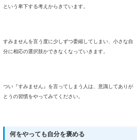
という卑下する考えからきています。
すみませんを言う度に少しずつ委縮してしまい、小さな自
分に相応の選択肢かできなくなっていきます。
つい『すみません』を言ってしまう人は、意識してありが
とうの習慣をやってみてください。
何をやっても自分を褒める