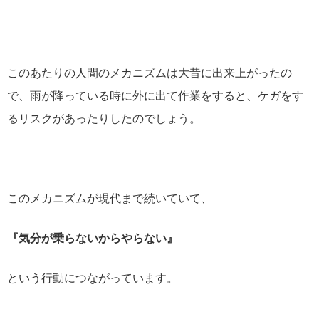
このあたりの人間のメカニズムは大昔に出来上がったの
で、雨が降っている時に外に出て作業をすると、ケガをす
るリスクがあったりしたのでしょう。
このメカニズムが現代まで続いていて、
『気分が乗らないからやらない』
という行動につながっています。