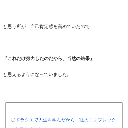
と思う所が、自己肯定感を高めていたので、
『これだけ努力したのだから、当然の結果』
と思えるようになっていました。
〇
ドラクエで人生を学んだから、壮大コンプレック