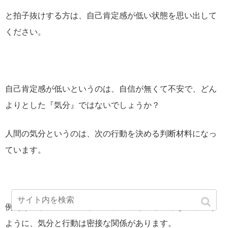
と拍子抜けする方は、自己肯定感が低い状態を思い出して
ください。
自己肯定感が低いというのは、自信が無くて不安で、どん
よりとした『気分』ではないでしょうか？
人間の気分というのは、次の行動を決める判断材料になっ
ています。
例えば雨が降って気分が重いから何もやりたくないという
ように、気分と行動は密接な関係があります。