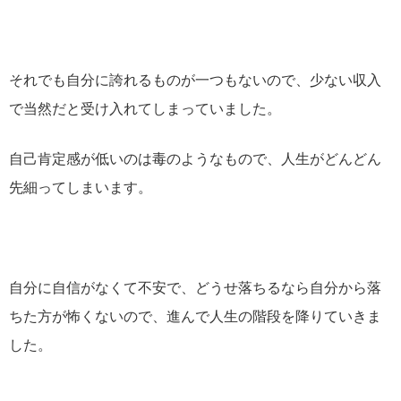
それでも自分に誇れるものが一つもないので、少ない収入
で当然だと受け入れてしまっていました。
自己肯定感が低いのは毒のようなもので、人生がどんどん
先細ってしまいます。
自分に自信がなくて不安で、どうせ落ちるなら自分から落
ちた方が怖くないので、進んで人生の階段を降りていきま
した。