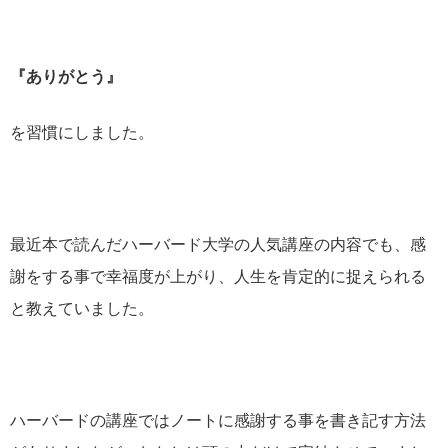
『ありがとう』
を習慣にしました。
最近本で読んだハーバード大学の人気講座の内容でも、感
謝をする事で幸福度が上がり、人生を肯定的に捉えられる
と教えていました。
ハーバードの講座ではノートに感謝する事を書き記す方法