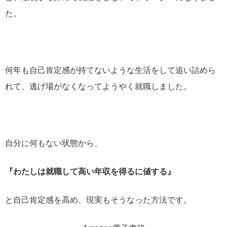
た。
何年も自己肯定感が持てないような生活をして追い詰めら
れて、逃げ場がなくなってようやく就職しました。
自分に何もない状態から、
『わたしは就職して高い年収を得るに値する』
と自己肯定感を高め、現実もそうなった方法です。