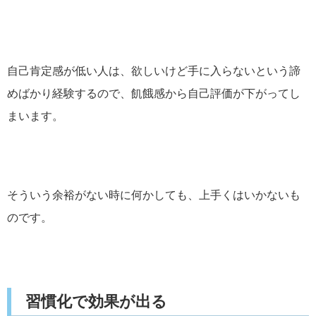
自己肯定感が低い人は、欲しいけど手に入らないという諦
めばかり経験するので、飢餓感から自己評価が下がってし
まいます。
そういう余裕がない時に何かしても、上手くはいかないも
のです。
習慣化で効果が出る