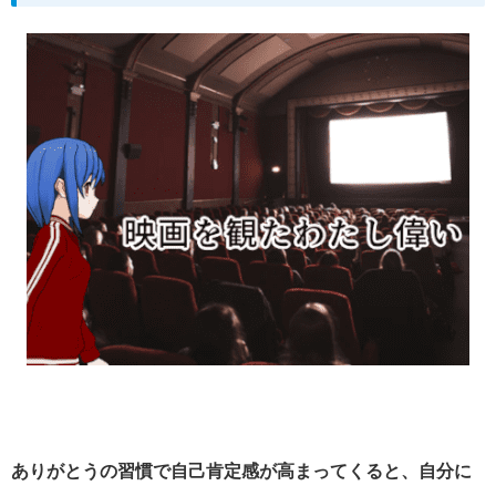
ありがとうの習慣で自己肯定感が高まってくると、自分に