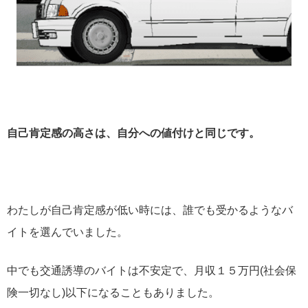
自己肯定感の高さは、自分への値付けと同じです。
わたしが自己肯定感が低い時には、誰でも受かるようなバ
イトを選んでいました。
中でも交通誘導のバイトは不安定で、月収１５万円(社会保
険一切なし)以下になることもありました。