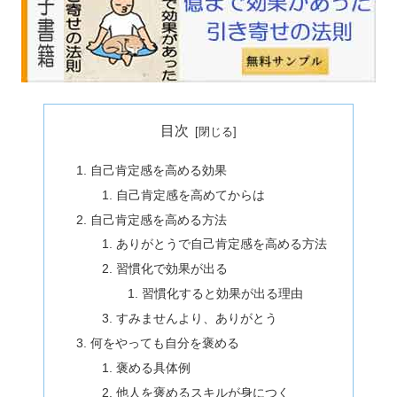
目次
自己肯定感を高める効果
自己肯定感を高めてからは
自己肯定感を高める方法
ありがとうで自己肯定感を高める方法
習慣化で効果が出る
習慣化すると効果が出る理由
すみませんより、ありがとう
何をやっても自分を褒める
褒める具体例
他人を褒めるスキルが身につく