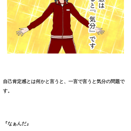
自己肯定感とは何かと言うと、一言で言うと気分の問題で
す。
『なぁんだ』