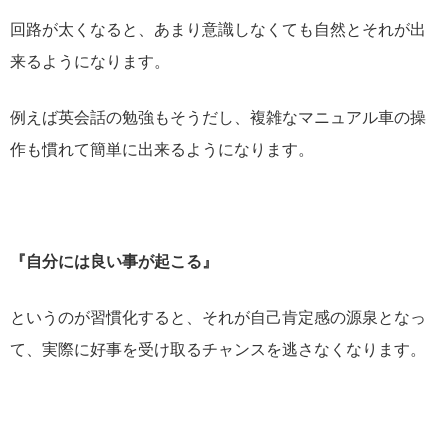
回路が太くなると、あまり意識しなくても自然とそれが出
来るようになります。
例えば英会話の勉強もそうだし、複雑なマニュアル車の操
作も慣れて簡単に出来るようになります。
『自分には良い事が起こる』
というのが習慣化すると、それが自己肯定感の源泉となっ
て、実際に好事を受け取るチャンスを逃さなくなります。