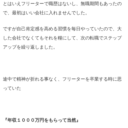
とはいえフリーターで職歴はないし、無職期間もあったの
で、最初はいい会社に入れませんでした。
ですが自己肯定感を高める習慣を毎日やっていたので、大
した会社でなくてもそれを糧にして、次の転職でステップ
アップを繰り返しました。
途中で精神が折れる事なく、フリーターを卒業する時に思
っていた
『年収１０００万円をもらって当然』