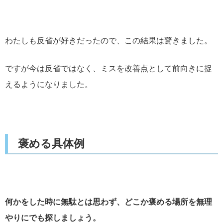
わたしも反省が好きだったので、この結果は驚きました。
ですが今は反省ではなく、ミスを改善点として前向きに捉
えるようになりました。
褒める具体例
何かをした時に無駄とは思わず、どこか褒める場所を無理
やりにでも探しましょう。