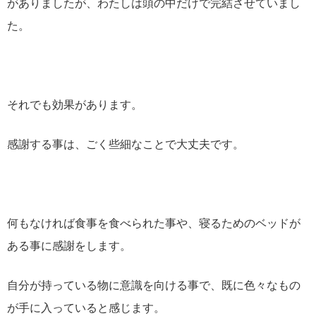
がありましたが、わたしは頭の中だけで完結させていまし
た。
それでも効果があります。
感謝する事は、ごく些細なことで大丈夫です。
何もなければ食事を食べられた事や、寝るためのベッドが
ある事に感謝をします。
自分が持っている物に意識を向ける事で、既に色々なもの
が手に入っていると感じます。