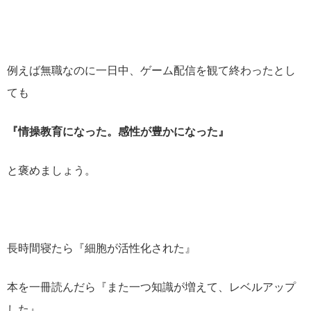
例えば無職なのに一日中、ゲーム配信を観て終わったとし
ても
『情操教育になった。感性が豊かになった』
と褒めましょう。
長時間寝たら『細胞が活性化された』
本を一冊読んだら『また一つ知識が増えて、レベルアップ
した』