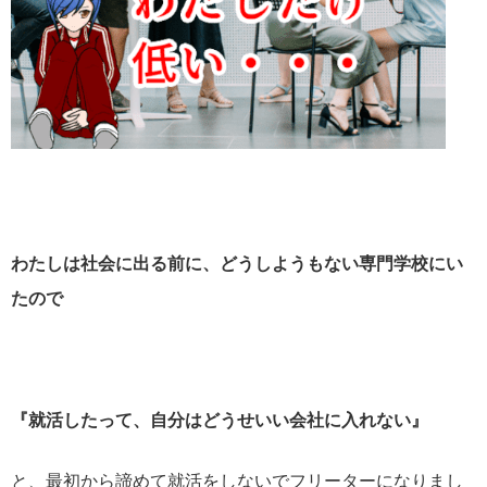
わたしは社会に出る前に、どうしようもない専門学校にい
たので
『就活したって、自分はどうせいい会社に入れない』
と、最初から諦めて就活をしないでフリーターになりまし