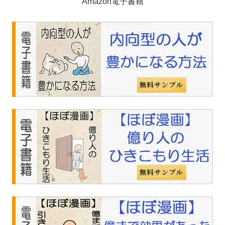
Amazon電子書籍