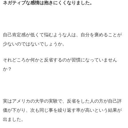
ネガティブな感情は抱きにくくなりました。
自己肯定感が低くて悩むような人は、自分を褒めることが
少ないのではないでしょうか。
それどころか何かと反省するのが習慣になっていません
か？
実はアメリカの大学の実験で、反省をした人の方が自己評
価が下がり、次も同じ事を繰り返す率が高いという結果が
出ました。