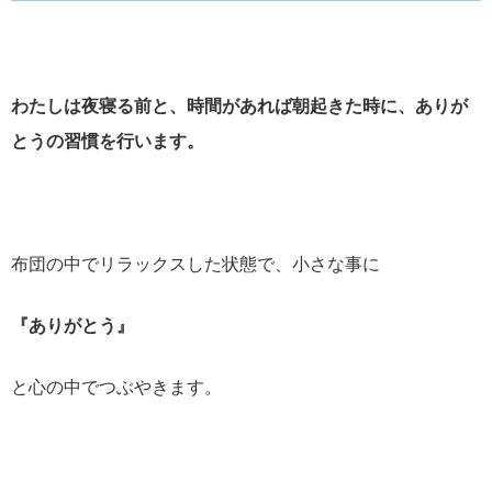
わたしは夜寝る前と、時間があれば朝起きた時に、ありが
とうの習慣を行います。
布団の中でリラックスした状態で、小さな事に
『ありがとう』
と心の中でつぶやきます。