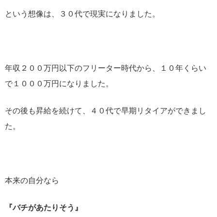
という想像は、３０代で現実になりました。
年収２００万円以下のフリーター時代から、１０年くらい
で１０００万円になりました。
その後も昇給を続けて、４０代で早期リタイアができまし
た。
本来の自分なら
『バチがあたりそう』