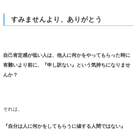
すみませんより、ありがとう
自己肯定感が低い人は、他人に何かをやってもらった時に
有難いより前に、『申し訳ない』という気持ちになりませ
んか？
それは、
『自分は人に何かをしてもらうに値する人間ではない』