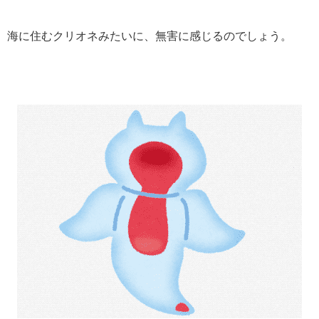
海に住むクリオネみたいに、無害に感じるのでしょう。