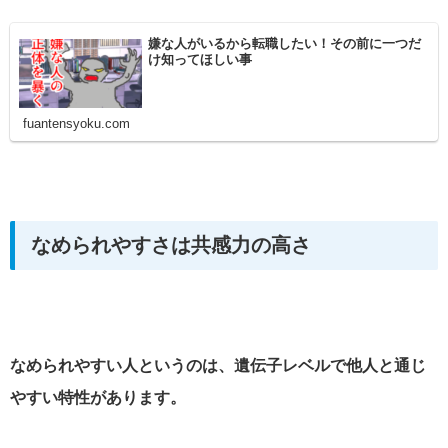
嫌な人がいるから転職したい！その前に一つだ
け知ってほしい事
fuantensyoku.com
なめられやすさは共感力の高さ
なめられやすい人というのは、遺伝子レベルで他人と通じ
やすい特性があります。