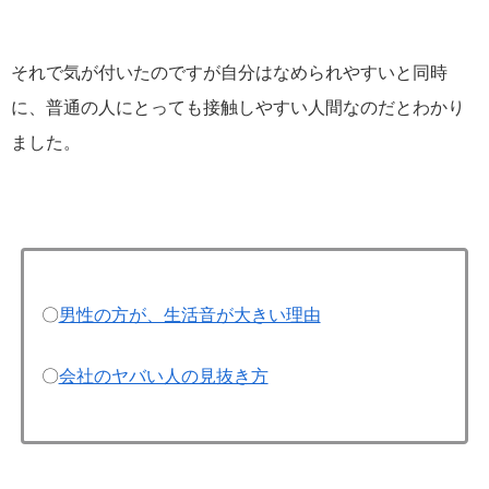
それで気が付いたのですが自分はなめられやすいと同時
に、普通の人にとっても接触しやすい人間なのだとわかり
ました。
〇
男性の方が、生活音が大きい理由
〇
会社のヤバい人の見抜き方