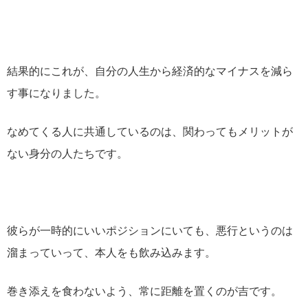
結果的にこれが、自分の人生から経済的なマイナスを減ら
す事になりました。
なめてくる人に共通しているのは、関わってもメリットが
ない身分の人たちです。
彼らが一時的にいいポジションにいても、悪行というのは
溜まっていって、本人をも飲み込みます。
巻き添えを食わないよう、常に距離を置くのが吉です。