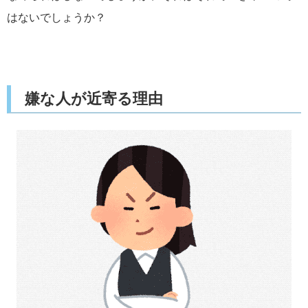
はないでしょうか？
嫌な人が近寄る理由