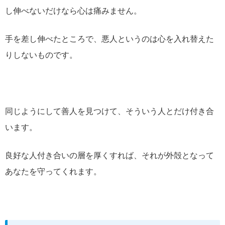
し伸べないだけなら心は痛みません。
手を差し伸べたところで、悪人というのは心を入れ替えた
りしないものです。
同じようにして善人を見つけて、そういう人とだけ付き合
います。
良好な人付き合いの層を厚くすれば、それが外殻となって
あなたを守ってくれます。