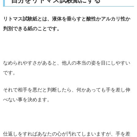
自分をリトマス試験紙にする
リトマス試験紙とは、液体を垂らすと酸性かアルカリ性か
判別できる紙のことです。
なめられやすさがあると、他人の本当の姿を目にしやすい
です。
それで相手を悪だと判断したら、何かあっても手を差し伸
べない事を決めます。
仕返しをすればあなたの心が汚れてしまいますが、手を差