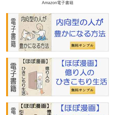
Amazon電子書籍