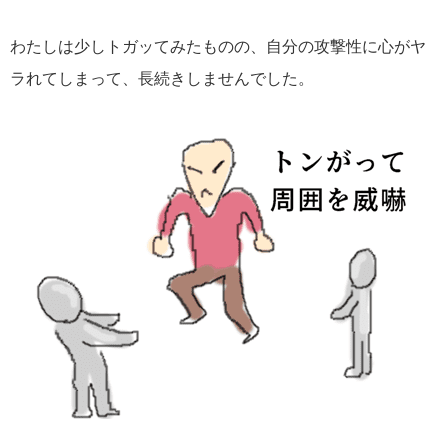
わたしは少しトガッてみたものの、自分の攻撃性に心がヤ
ラれてしまって、長続きしませんでした。