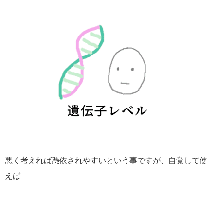
悪く考えれば憑依されやすいという事ですが、自覚して使
えば