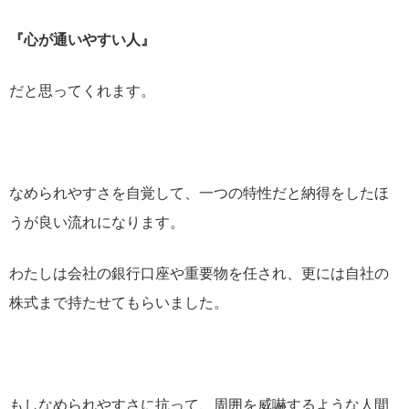
『心が通いやすい人』
だと思ってくれます。
なめられやすさを自覚して、一つの特性だと納得をしたほ
うが良い流れになります。
わたしは会社の銀行口座や重要物を任され、更には自社の
株式まで持たせてもらいました。
もしなめられやすさに抗って、周囲を威嚇するような人間