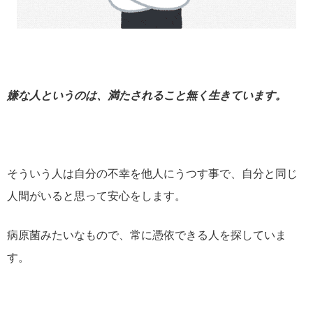
嫌な人というのは、満たされること無く生きています。
そういう人は自分の不幸を他人にうつす事で、自分と同じ
人間がいると思って安心をします。
病原菌みたいなもので、常に憑依できる人を探していま
す。