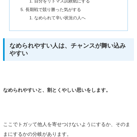
自分をリトマス試験紙にする
長期戦で競り勝った気がする
なめられて辛い状況の人へ
なめられやすい人は、チャンスが舞い込み
やすい
なめられやすいと、割とくやしい思いをします。
ここでトガッて他人を寄せつけないようにするか、そのま
まにするかの分岐があります。