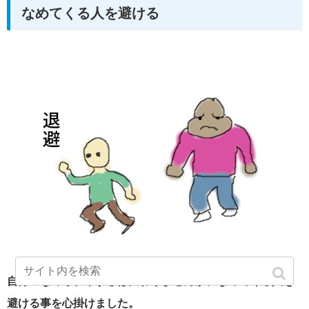
なめてくる人を避ける
自分のなめられやすさは変わりませんが、なめてくる人を
避ける事を心掛けました。