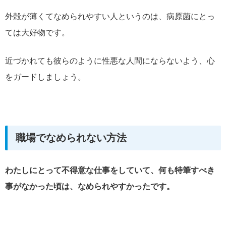
外殻が薄くてなめられやすい人というのは、病原菌にとっ
ては大好物です。
近づかれても彼らのように性悪な人間にならないよう、心
をガードしましょう。
職場でなめられない方法
わたしにとって不得意な仕事をしていて、何も特筆すべき
事がなかった頃は、なめられやすかったです。