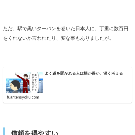
ただ、駅で黒いターバンを巻いた日本人に、丁重に数百円
をくれないか言われたり、変な事もありましたが。
よく道を聞かれる人は損か得か、深く考える
fuantensyoku.com
信頼を得やすい