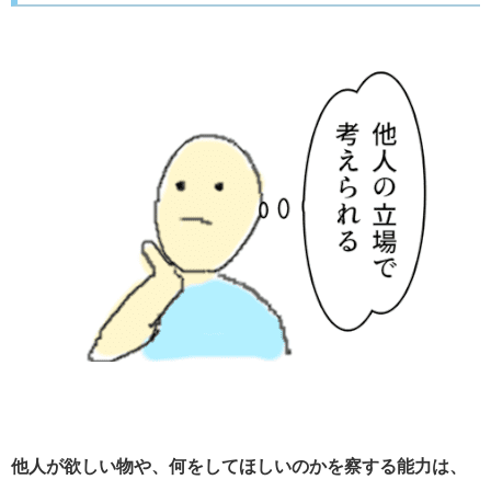
他人が欲しい物や、何をしてほしいのかを察する能力は、