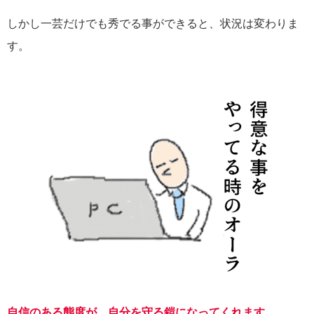
しかし一芸だけでも秀でる事ができると、状況は変わりま
す。
自信のある態度が、自分を守る鎧になってくれます。