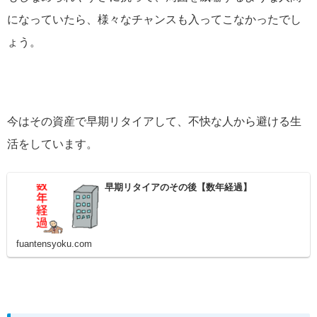
になっていたら、様々なチャンスも入ってこなかったでし
ょう。
今はその資産で早期リタイアして、不快な人から避ける生
活をしています。
早期リタイアのその後【数年経過】
fuantensyoku.com