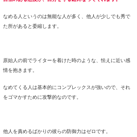
なめる人というのは無能な人が多く、他人が少しでも秀で
た所があると委縮します。
原始人の前でライターを着けた時のような、怯えに近い感
情を抱きます。
なめてくる人は基本的にコンプレックスが強いので、それ
をゴマかすために攻撃的なのです。
他人を責めるばかりの彼らの防御力はゼロです。