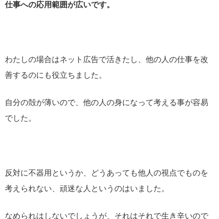
仕事への応用範囲が広いです。
わたしの場合はネット広告で活きたし、他の人の仕事を改
善するのにも役立ちました。
自分の殻が薄いので、他の人の身になって考える事が容易
でした。
反対に不器用というか、どうあっても他人の視点でものを
考えられない、頑迷な人というのはいました。
なめられはしないでしょうが、それはそれで生き辛いので