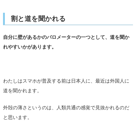
割と道を聞かれる
自分に壁があるかのバロメーターの一つとして、道を聞か
れやすいかがあります。
わたしはスマホが普及する前は日本人に、最近は外国人に
道を聞かれます。
外殻の薄さというのは、人類共通の感覚で見抜かれるのだ
と思います。