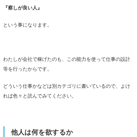
『察しが良い人』
という事になります。
わたしが会社で稼げたのも、この能力を使って仕事の設計
等を行ったからです。
どういう仕事かなどは別カテゴリに書いているので、よけ
れば色々と読んでみてください。
他人は何を欲するか