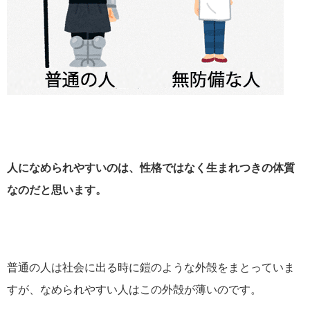
人になめられやすいのは、性格ではなく生まれつきの体質
なのだと思います。
普通の人は社会に出る時に鎧のような外殻をまとっていま
すが、なめられやすい人はこの外殻が薄いのです。