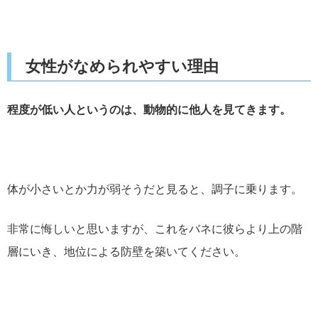
女性がなめられやすい理由
程度が低い人というのは、動物的に他人を見てきます。
体が小さいとか力が弱そうだと見ると、調子に乗ります。
非常に悔しいと思いますが、これをバネに彼らより上の階
層にいき、地位による防壁を築いてください。