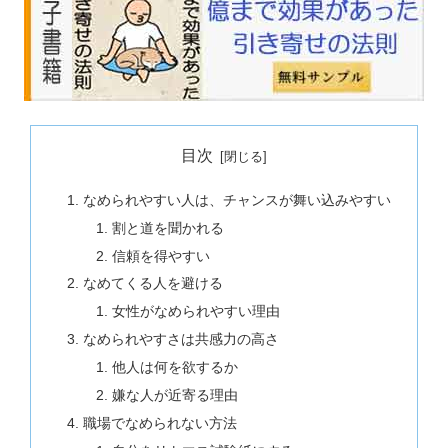
目次
なめられやすい人は、チャンスが舞い込みやすい
割と道を聞かれる
信頼を得やすい
なめてくる人を避ける
女性がなめられやすい理由
なめられやすさは共感力の高さ
他人は何を欲するか
嫌な人が近寄る理由
職場でなめられない方法