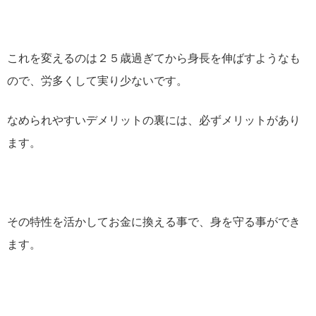
これを変えるのは２５歳過ぎてから身長を伸ばすようなも
ので、労多くして実り少ないです。
なめられやすいデメリットの裏には、必ずメリットがあり
ます。
その特性を活かしてお金に換える事で、身を守る事ができ
ます。