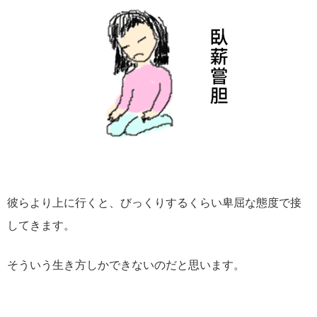
彼らより上に行くと、びっくりするくらい卑屈な態度で接
してきます。
そういう生き方しかできないのだと思います。