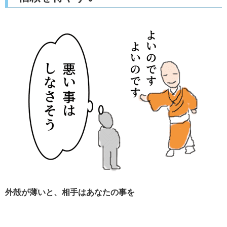
外殻が薄いと、相手はあなたの事を