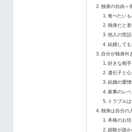
独身の自由＞
食べたいも
独身だと老
他人の世話
結婚しても
自分が独身向
好きな相手
遺伝子と心
結婚の愛憎
家事のレベ
トラブルは
独身は自分の
本格のお坊
経験が誰か