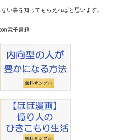
れない事を知ってもらえればと思います。
zon電子書籍