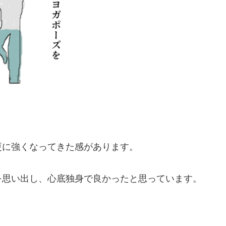
更に強くなってきた感があります。
を思い出し、心底独身で良かったと思っています。