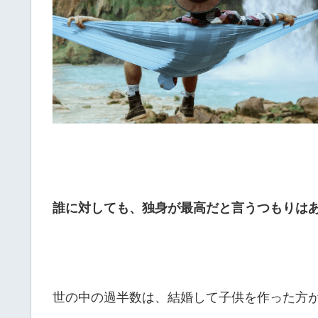
誰に対しても、独身が最高だと言うつもりは
世の中の過半数は、結婚して子供を作った方