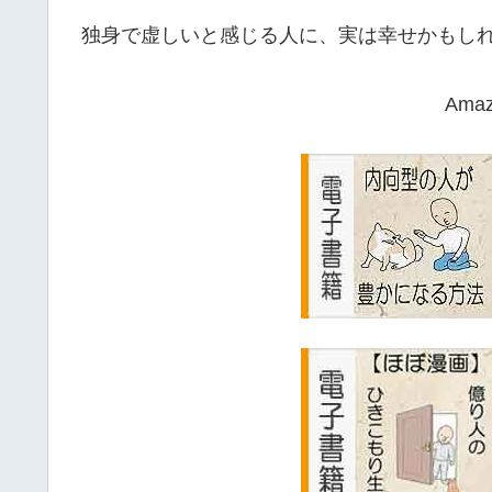
独身で虚しいと感じる人に、実は幸せかもし
Ama