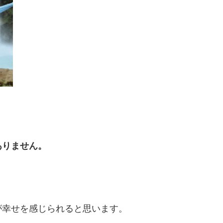
ありません。
が幸せを感じられると思います。