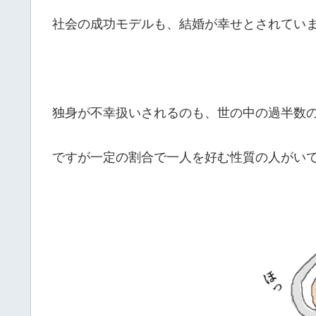
社会の成功モデルも、結婚が幸せとされてい
独身が不幸扱いされるのも、世の中の過半数
ですが一定の割合で一人を好む性質の人がい