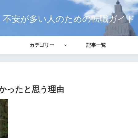
不安が多い人のための転職ガイド
カテゴリー
記事一覧
かったと思う理由