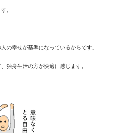
ます。
の人の幸せが基準になっているからです。
て、独身生活の方が快適に感じます。