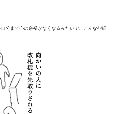
か自分まで心の余裕がなくなるみたいで、こんな些細