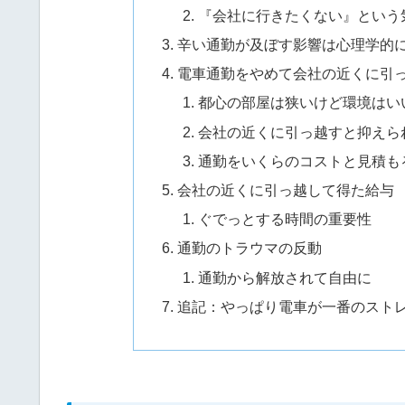
『会社に行きたくない』という
辛い通勤が及ぼす影響は心理学的
電車通勤をやめて会社の近くに引
都心の部屋は狭いけど環境はい
会社の近くに引っ越すと抑えら
通勤をいくらのコストと見積も
会社の近くに引っ越して得た給与
ぐでっとする時間の重要性
通勤のトラウマの反動
通勤から解放されて自由に
追記：やっぱり電車が一番のスト