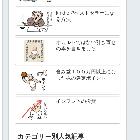
kindleでベストセラーにな
る方法
オカルトではない引き寄せ
の本を書きました
含み益１００万円以上にな
った株の選定ポイント
インフレ下の投資
カテゴリー別人気記事