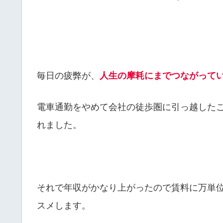
毎日の疲弊が、
人生の摩耗にまでつながって
電車通勤をやめて会社の徒歩圏に引っ越した
れました。
それで年収がかなり上がったので賃料に万単
スメします。