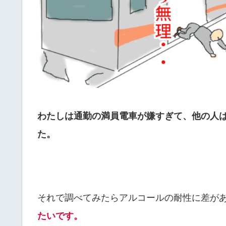
わたしは通勤の満員電車が嫌すぎて、他の人
た。
それで調べてみたらアルコールの耐性に差が
たいです。