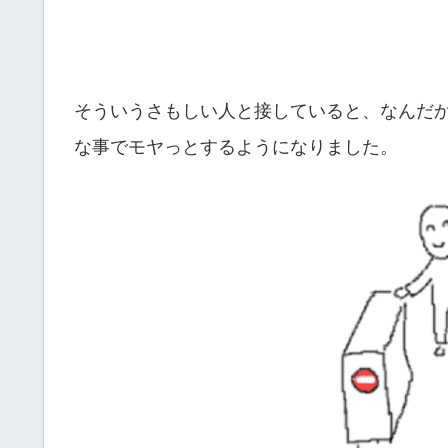
そういうさもしい人と接していると、なんだ
な事でモヤっとするようになりました。