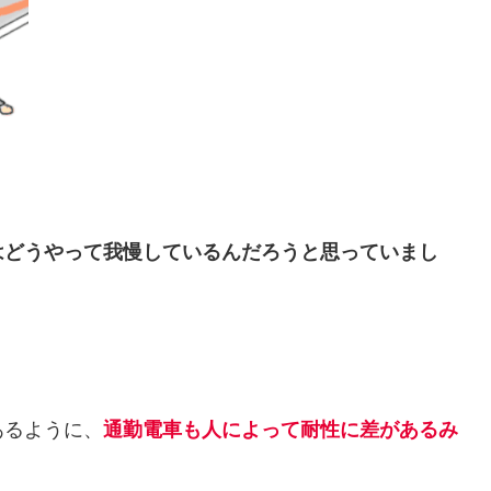
はどうやって我慢しているんだろうと思っていまし
あるように、
通勤電車も人によって耐性に差があるみ