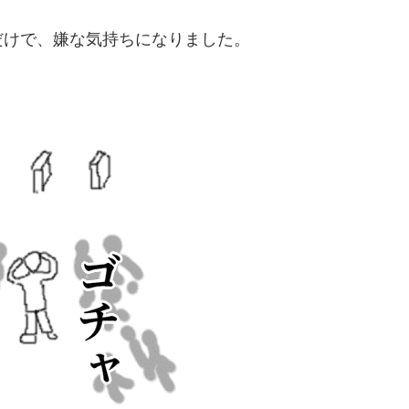
だけで、嫌な気持ちになりました。