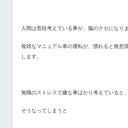
人間は普段考えている事が、脳のクセになり
複雑なマニュアル車の運転が、慣れると無意
します。
無職のストレスで嫌な事ばかり考えていると
そうなってしまうと