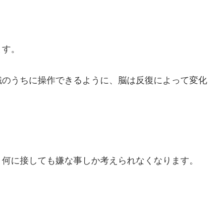
ます。
識のうちに操作できるように、脳は反復によって変化
、何に接しても嫌な事しか考えられなくなります。