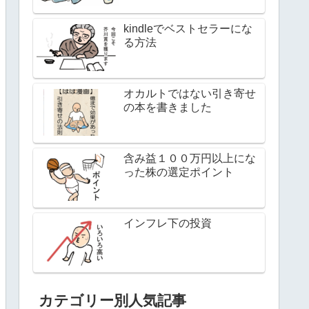
kindleでベストセラーにな
る方法
オカルトではない引き寄せ
の本を書きました
含み益１００万円以上にな
った株の選定ポイント
インフレ下の投資
カテゴリー別人気記事