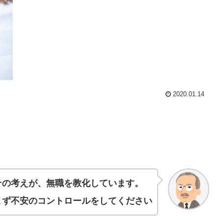
2020.01.14
その考えが、無職を教化しています。
まず不安のコントロールをしてください