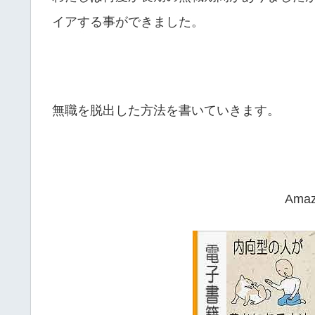
イアする事ができました。
無職を脱出した方法を書いていきます。
Ama