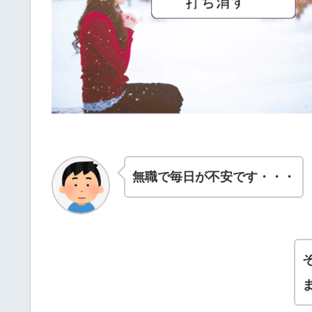
無職で毎日が不安です・・・