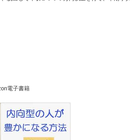
zon電子書籍