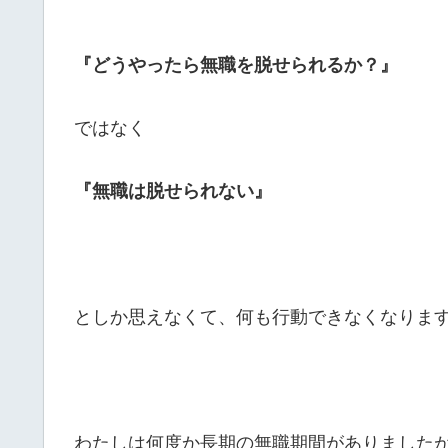
『どうやったら無職を脱せられるか？』
ではなく
『無職は脱せられない』
としか思えなくて、何も行動できなくなりま
わたしは何度か長期の無職期間がありました