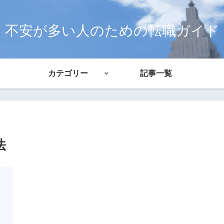
不安が多い人のための転職ガイド
カテゴリー
記事一覧
法