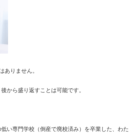
はありません。
、後から盛り返すことは可能です。
の低い専門学校（倒産で廃校済み）を卒業した、わた