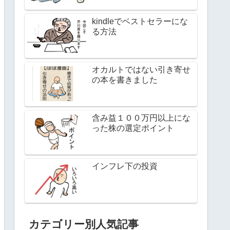
kindleでベストセラーにな
る方法
オカルトではない引き寄せ
の本を書きました
含み益１００万円以上にな
った株の選定ポイント
インフレ下の投資
カテゴリー別人気記事