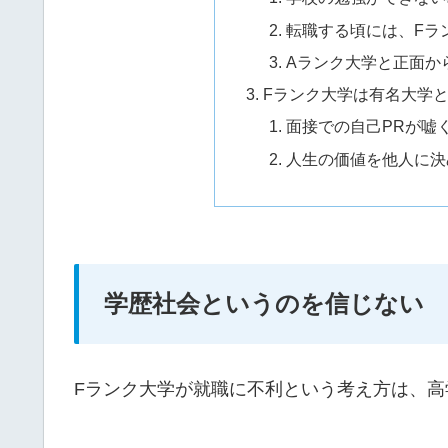
転職する頃には、Fラ
Aランク大学と正面か
Fランク大学は有名大学
面接での自己PRが嘘
人生の価値を他人に決
学歴社会というのを信じない
Fランク大学が就職に不利という考え方は、