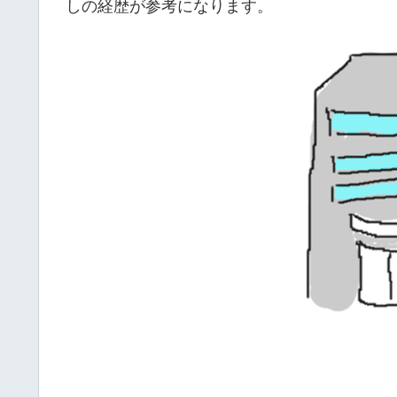
しの経歴が参考になります。