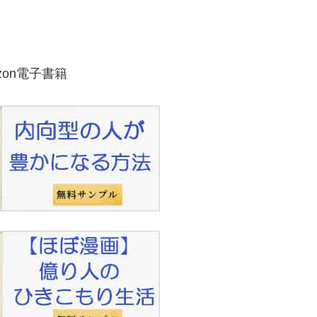
zon電子書籍