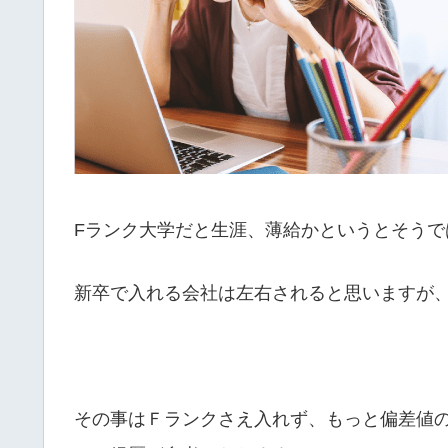
Fランク大学だと生涯、薄給かというとそうで
新卒で入れる会社は左右されると思いますが
その事はＦランクさえ入れず、もっと偏差値