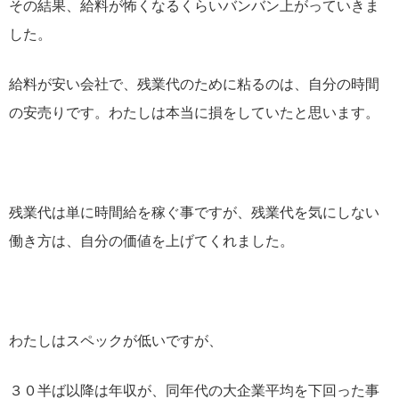
その結果、給料が怖くなるくらいバンバン上がっていきま
した。
給料が安い会社で、残業代のために粘るのは、自分の時間
の安売りです。わたしは本当に損をしていたと思います。
残業代は単に時間給を稼ぐ事ですが、残業代を気にしない
働き方は、自分の価値を上げてくれました。
わたしはスペックが低いですが、
３０半ば以降は年収が、同年代の大企業平均を下回った事