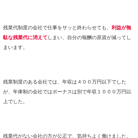
残業代制度の会社で仕事をサッと終わらせても、
利益が無
駄な残業代に消えて
しまい、自分の報酬の原資が減ってし
まいます。
残業制度のある会社では、年収は４００万円以下でした
が、年俸制の会社ではボーナスは別で年収１０００万円以
上でした。
残業代がない会社の方が公正で、気持ちよく働けました。