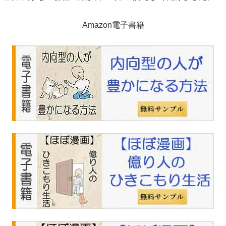
Amazon電子書籍