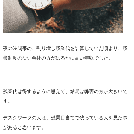
夜の時間帯の、割り増し残業代を計算していた頃より、残
業制度のない会社の方がはるかに高い年収でした。
残業代は得するように思えて、結局は弊害の方が大きいで
す。
デスクワークの人は、残業目当てで残っている人を見た事
があると思います。