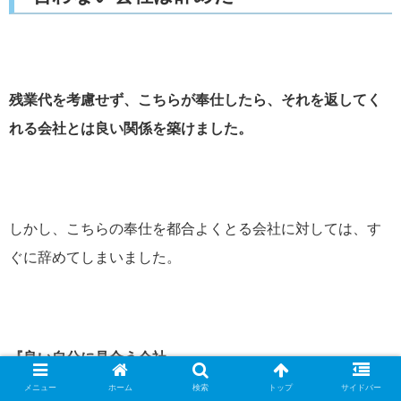
残業代を考慮せず、こちらが奉仕したら、それを返してく
れる会社とは良い関係を築けました。
しかし、こちらの奉仕を都合よくとる会社に対しては、す
ぐに辞めてしまいました。
『良い自分に見合う会社』
メニュー
ホーム
検索
トップ
サイドバー