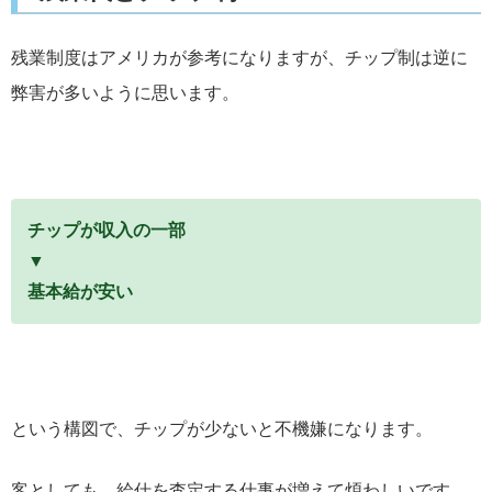
残業制度はアメリカが参考になりますが、チップ制は逆に
弊害が多いように思います。
チップが収入の一部
▼
基本給が安い
という構図で、チップが少ないと不機嫌になります。
客としても、給仕を査定する仕事が増えて煩わしいです。