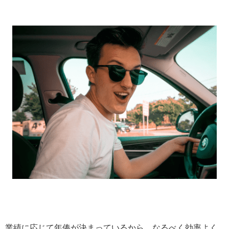
業績に応じて年俸が決まっているから、なるべく効率よく