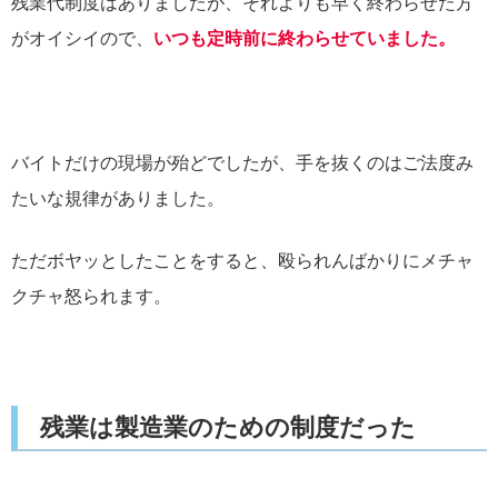
残業代制度はありましたが、それよりも早く終わらせた方
がオイシイので、
いつも定時前に終わらせていました。
バイトだけの現場が殆どでしたが、手を抜くのはご法度み
たいな規律がありました。
ただボヤッとしたことをすると、殴られんばかりにメチャ
クチャ怒られます。
残業は製造業のための制度だった