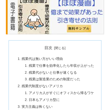
目次
残業代は無い方がいい理由
残業で仕事を効率化したら年収が上がった
残業代がないと仕事が速くなる
残業は製造業のための制度だった
残業代制度がないアメリカ
アメリカ人がすぐにオフィスから帰るワケ
日本もアメリカ型に
実力主義は怖くない