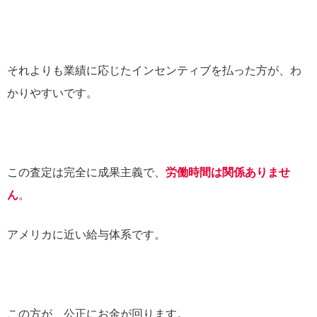
それよりも業績に応じたインセンティブを払った方が、わ
かりやすいです。
この査定は完全に成果主義で、
労働時間は関係ありませ
ん
。
アメリカに近い給与体系です。
この方が、公正にお金が回ります。