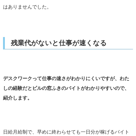
はありませんでした。
残業代がないと仕事が速くなる
デスクワークって仕事の速さがわかりにくいですが、わた
しの経験だとビルの窓ふきのバイトがわかりやすいので、
紹介します。
日給月給制で、早めに終わらせても一日分が稼げるバイト