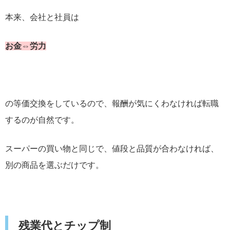
本来、会社と社員は
お金⇔労力
の等価交換をしているので、報酬が気にくわなければ転職
するのが自然です。
スーパーの買い物と同じで、値段と品質が合わなければ、
別の商品を選ぶだけです。
残業代とチップ制