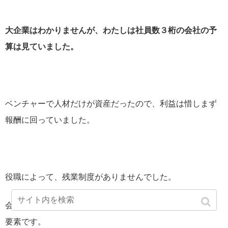
大企業はわかりませんが、わたしは社員数３桁の会社の予
算は見ていました。
ベンチャーで人材だけが資産だったので、利益は惜しまず
報酬に回っていました。
役職によって、残業制度がありませんでした。
会社の人件費で考えて、
成果不明で波のある残業代
は不安
要素です。