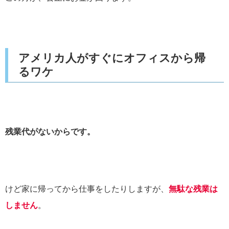
アメリカ人がすぐにオフィスから帰
るワケ
残業代がないからです。
けど家に帰ってから仕事をしたりしますが、
無駄な残業は
しません
。