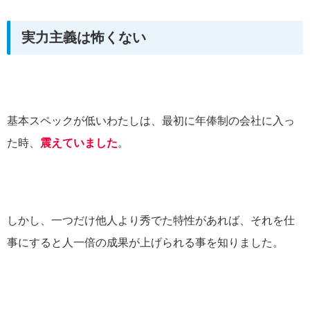
実力主義は怖くない
基本スペックが低いわたしは、最初に年俸制の会社に入っ
た時、
震えていました
。
しかし、一つだけ他人より秀でた特性があれば、それを仕
事にすると人一倍の成果が上げられる事を知りました。