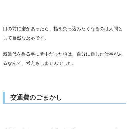
目の前に蜜があったら、指を突っ込みたくなるのは人間と
して自然な反応です。
残業代を得る事に夢中だった頃は、自分に適した仕事があ
るなんて、考えもしませんでした。
交通費のごまかし