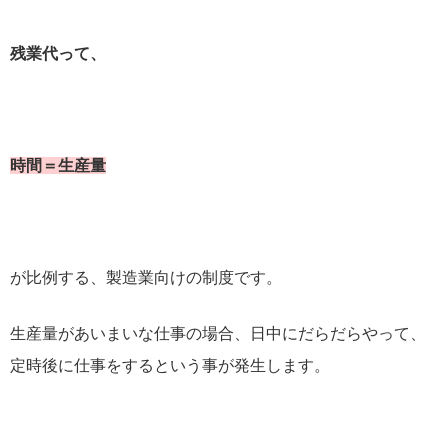
残業代って、
時間＝生産量
が比例する、製造業向けの制度です。
生産量があいまいな仕事の場合、日中にだらだらやって、
定時後に仕事をするという事が発生します。