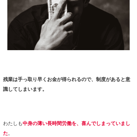
残業は手っ取り早くお金が得られるので、制度があると意
識してしまいます。
わたしも
中身の薄い長時間労働を、喜んでしまっていまし
た
。