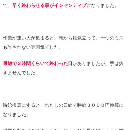
で、
早く終わらせる事がインセンティブ
になりました。
作業が速い人が集まると、朝から殺気立って、一つのミス
も許されない雰囲気でした。
最短で３時間くらいで終わった
日がありましたが、手は抜
きませんでした。
時給換算にすると、わたしの日給で時給３０００円換算に
なりました。