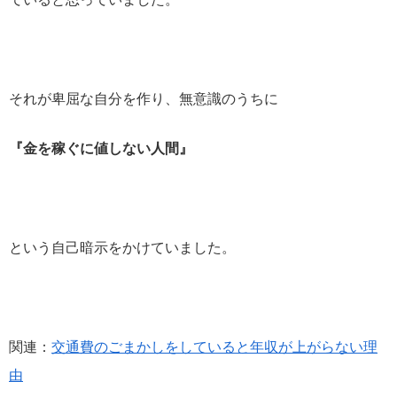
それが卑屈な自分を作り、無意識のうちに
『金を稼ぐに値しない人間』
という自己暗示をかけていました。
関連：
交通費のごまかしをしていると年収が上がらない理
由