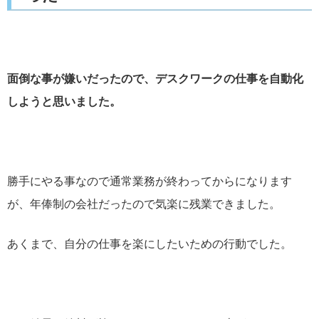
面倒な事が嫌いだったので、デスクワークの仕事を自動化
しようと思いました。
勝手にやる事なので通常業務が終わってからになります
が、年俸制の会社だったので気楽に残業できました。
あくまで、自分の仕事を楽にしたいための行動でした。