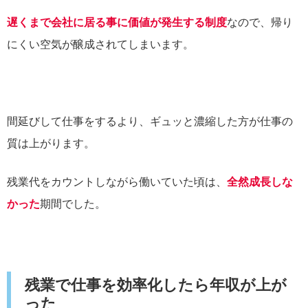
遅くまで会社に居る事に価値が発生する制度
なので、帰り
にくい空気が醸成されてしまいます。
間延びして仕事をするより、ギュッと濃縮した方が仕事の
質は上がります。
残業代をカウントしながら働いていた頃は、
全然成長しな
かった
期間でした。
残業で仕事を効率化したら年収が上が
った