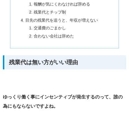
報酬が気にくわなければ辞める
残業代とチップ制
目先の残業代を追うと、年収が増えない
交通費のごまかし
合わない会社は辞めた
残業代は無い方がいい理由
ゆっくり働く事にインセンティブが発生するのって、誰の
為にもならないですよね。