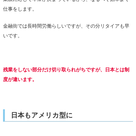
仕事をします。
金融街では長時間労働らしいですが、その分リタイアも早
いです。
残業をしない部分だけ切り取られがちですが、日本とは制
度が違います。
日本もアメリカ型に