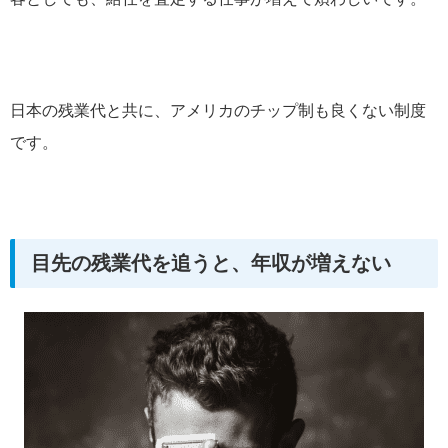
日本の残業代と共に、アメリカのチップ制も良くない制度
です。
目先の残業代を追うと、年収が増えない