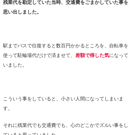
残業代を勘定していた当時、交通費をごまかしていた事を
思い出しました。
駅までバスで往復すると数百円かかるところを、自転車を
使って駐輪場代だけで済ませて、
差額で得した気
になって
いました。
こういう事をしていると、小さい人間になってしまいま
す。
それに残業代でも交通費でも、心のどこかでズルい事をし
ていると思っていました。