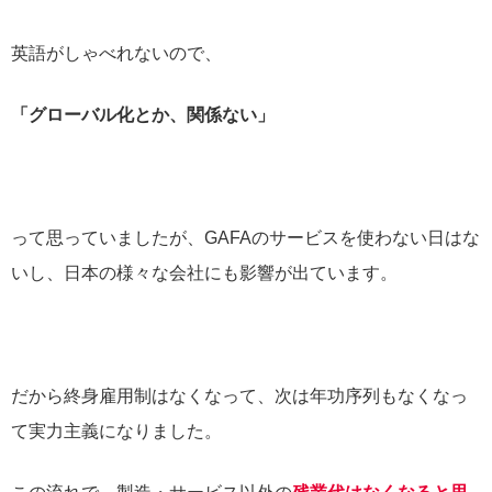
英語がしゃべれないので、
「グローバル化とか、関係ない」
って思っていましたが、GAFAのサービスを使わない日はな
いし、日本の様々な会社にも影響が出ています。
だから終身雇用制はなくなって、次は年功序列もなくなっ
て実力主義になりました。