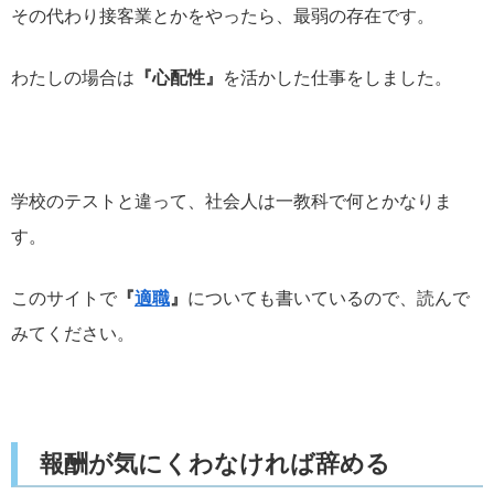
その代わり接客業とかをやったら、最弱の存在です。
わたしの場合は
『心配性』
を活かした仕事をしました。
学校のテストと違って、社会人は一教科で何とかなりま
す。
このサイトで
『
適職
』
についても書いているので、読んで
みてください。
報酬が気にくわなければ辞める