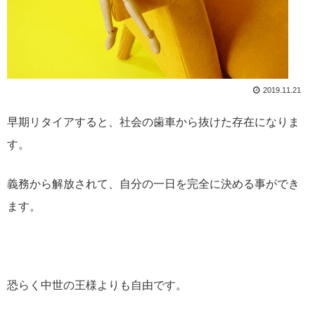
2019.11.21
早期リタイアすると、社会の歯車から抜けた存在になりま
す。
義務から解放されて、自分の一日を完全に決める事ができ
ます。
恐らく中世の王様よりも自由です。