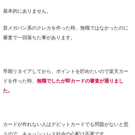
基本的にありません。
昔メガバン系のクレカを作った時、無職ではなかったのに
審査で一回落ちた事があります。
早期リタイアしてから、ポイントを貯めたいので楽天カー
ドを作った時、
無職でしたが即カードの審査が通りまし
た。
カードが作れない人はデビットカードでも問題がないと思
うので、キャッシュレス社会の心配は不要です。