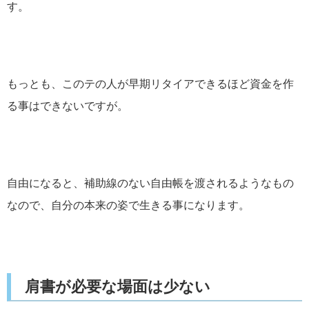
す。
もっとも、このテの人が早期リタイアできるほど資金を作
る事はできないですが。
自由になると、補助線のない自由帳を渡されるようなもの
なので、自分の本来の姿で生きる事になります。
肩書が必要な場面は少ない