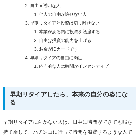
自由＝透明な人
他人の自由が許せない人
早期リタイアと投資は切り離せない
本業がある内に投資を勉強する
自由は投資の能力を上げる
お金がIDカードです
早期リタイアの自由に満足
内向的な人は時間がインセンティブ
早期リタイアしたら、本来の自分の姿にな
る
早期リタイアに向かない人は、日中に時間ができても暇を
持て余して、パチンコに行って時間を浪費するような人で