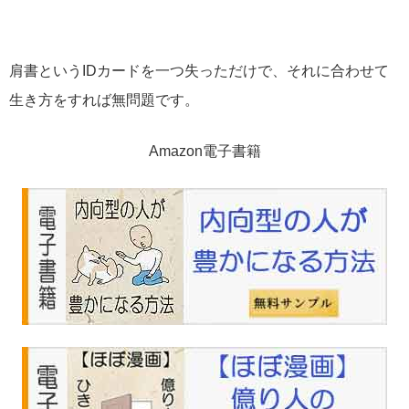
肩書というIDカードを一つ失っただけで、それに合わせて
生き方をすれば無問題です。
Amazon電子書籍