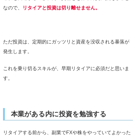
なので、
リタイアと投資は切り離せません。
ただ投資は、定期的にガッツリと資産を没収される暴落が
発生します。
これを乗り切るスキルが、早期リタイアに必須だと思いま
す。
本業がある内に投資を勉強する
リタイアする前から、副業でFXや株をやっていてよかった