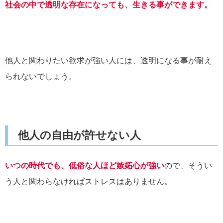
社会の中で透明な存在になっても、生きる事ができます。
他人と関わりたい欲求が強い人には、透明になる事が耐え
られないでしょう。
他人の自由が許せない人
いつの時代でも、低俗な人ほど嫉妬心が強い
ので、そうい
う人と関わらなければストレスはありません。