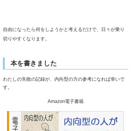
自由になったら何をしようかと考えるだけで、日々が乗り
切りやすくなります。
本を書きました
わたしの失敗の記録が、内向型の方の参考になれば幸いで
す。
Amazon電子書籍