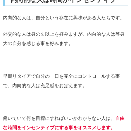
内向的な人は、自分という存在に興味がある人たちです。
外交的な人は身の丈以上を好みますが、内向的な人は等身
大の自分を感じる事を好みます。
早期リタイアで自分の一日を完全にコントロールする事
で、内向的な人は充足感をおぼえます。
働いていて何を目標にすればいいかわからない人は、
自由
な時間をインセンティブにする事をオススメします。