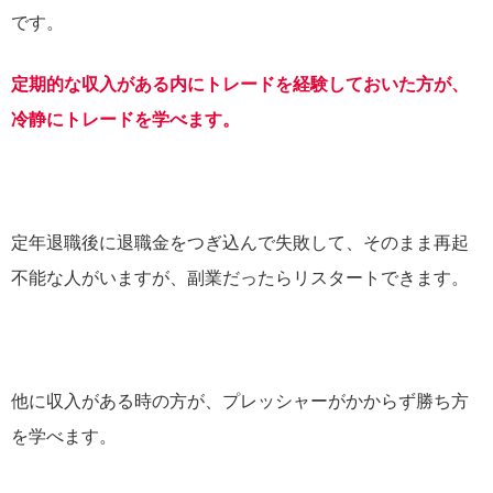
です。
定期的な収入がある内にトレードを経験しておいた方が、
冷静にトレードを学べます。
定年退職後に退職金をつぎ込んで失敗して、そのまま再起
不能な人がいますが、副業だったらリスタートできます。
他に収入がある時の方が、プレッシャーがかからず勝ち方
を学べます。