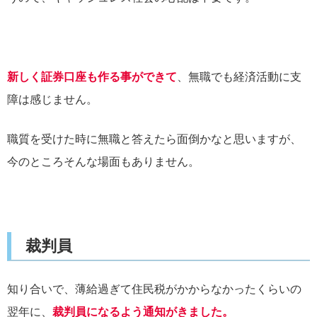
新しく証券口座も作る事ができて
、無職でも経済活動に支
障は感じません。
職質を受けた時に無職と答えたら面倒かなと思いますが、
今のところそんな場面もありません。
裁判員
知り合いで、薄給過ぎて住民税がかからなかったくらいの
翌年に、
裁判員になるよう通知がきました。