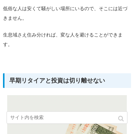
低俗な人は安くて騒がしい場所にいるので、そこには近づ
きません。
生息域さえ住み分ければ、変な人を避けることができま
す。
早期リタイアと投資は切り離せない