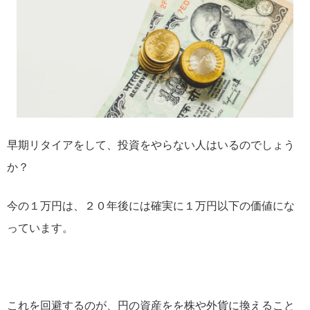
早期リタイアをして、投資をやらない人はいるのでしょう
か？
今の１万円は、２０年後には確実に１万円以下の価値にな
っています。
これを回避するのが、円の資産をを株や外貨に換えること