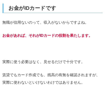
お金がIDカードです
無職が信用ないのって、収入がないからですよね。
お金があれば、それがIDカードの役割を果たします。
実際に使う必要はなく、見せるだけで十分です。
賃貸でもカード作成でも、残高の有無を確認されますが、
実際に使わないといけないわけではありません。