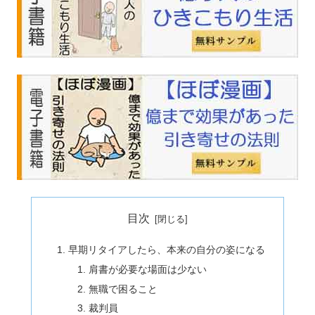
目次
早期リタイアしたら、本来の自分の姿になる
肩書が必要な場面は少ない
無職で困ること
裁判員