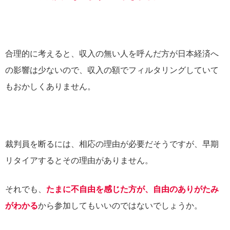
合理的に考えると、収入の無い人を呼んだ方が日本経済へ
の影響は少ないので、収入の額でフィルタリングしていて
もおかしくありません。
裁判員を断るには、相応の理由が必要だそうですが、早期
リタイアするとその理由がありません。
それでも、
たまに不自由を感じた方が、自由のありがたみ
がわかる
から参加してもいいのではないでしょうか。