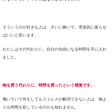
そういうのが好きな人は、大いに稼いで、享楽的に暮らせ
ばいいと思います。
わたしはその代わりに、自分の自由になる時間を手に入れ
ました。
物を買う代わりに、時間を買ったという感覚です。
働いていて何をしてもストレスが解消できない人は、物よ
りも時間を欲しているのかも知れません。