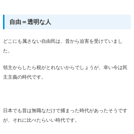
自由＝透明な人
どこにも属さない自由民は、昔から迫害を受けていまし
た。
領主からしたら税がとれないからでしょうが、幸い今は民
主主義の時代です。
日本でも昔は無職なだけで捕まった時代があったそうです
が、それに比べたらいい時代です。