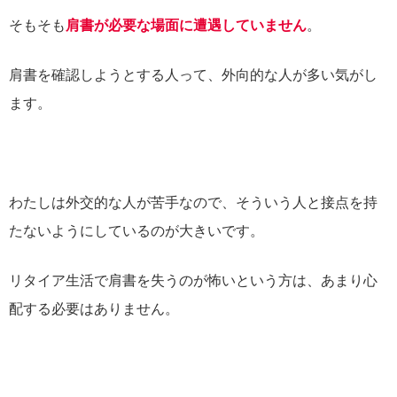
そもそも
肩書が必要な場面に遭遇していません
。
肩書を確認しようとする人って、外向的な人が多い気がし
ます。
わたしは外交的な人が苦手なので、そういう人と接点を持
たないようにしているのが大きいです。
リタイア生活で肩書を失うのが怖いという方は、あまり心
配する必要はありません。