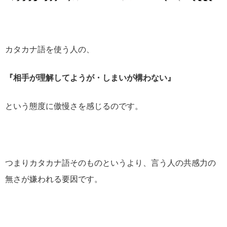
カタカナ語を使う人の、
『相手が理解してようが・しまいが構わない』
という態度に傲慢さを感じるのです。
つまりカタカナ語そのものというより、言う人の共感力の
無さが嫌われる要因です。