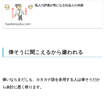
他人の評価が気になる社会人の末路
fuantensyoku.com
偉そうに聞こえるから嫌われる
偉いならまだしも、カタカナ語を多用する人は偉そうだか
ら余計に悪く映ります。