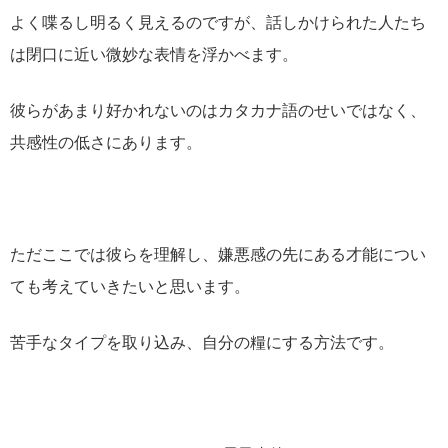
よく喋るし明るく見えるのですが、話しかけられた人たち
は閉口に近い微妙な表情を浮かべます。
彼らがあまり好かれないのはカタカナ語のせいではなく、
共感性の低さにあります。
ただここでは彼らを理解し、嫌悪感の先にある才能につい
ても考えていきたいと思います。
苦手なタイプを取り込み、自分の糧にする方法です。