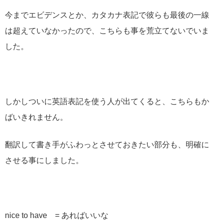
今までエビデンスとか、カタカナ表記で彼らも最後の一線
は超えていなかったので、こちらも事を荒立てないでいま
した。
しかしついに英語表記を使う人が出てくると、こちらもか
ばいきれません。
翻訳して書き手がふわっとさせておきたい部分も、明確に
させる事にしました。
nice to have = あればいいな