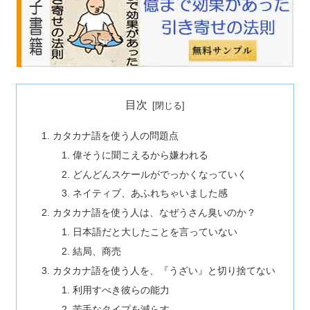
目次
カタカナ語を使う人の問題点
偉そうに聞こえるから嫌われる
どんどんスケールがでっかくなっていく
ネイティブ、あふれちゃいました感
カタカナ語を使う人は、なぜうさん臭いのか？
日本語だと大したことを言っていない
結局、商売
カタカナ語を使う人を、『うざい』と切り捨てない
利用すべき彼らの能力
苦手なタイプを減らす