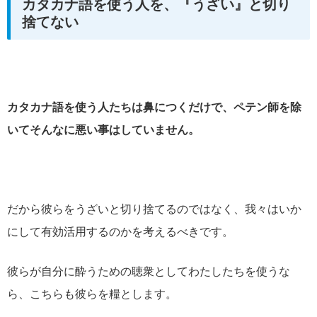
カタカナ語を使う人を、『うざい』と切り
捨てない
カタカナ語を使う人たちは鼻につくだけで、ペテン師を除
いてそんなに悪い事はしていません。
だから彼らをうざいと切り捨てるのではなく、我々はいか
にして有効活用するのかを考えるべきです。
彼らが自分に酔うための聴衆としてわたしたちを使うな
ら、こちらも彼らを糧とします。