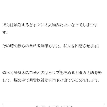
彼らは油断するとすぐに大人物みたいになってしまいま
す。
その時の彼らの自己陶酔感もまた、我々を困惑させます。
恐らく等身大の自分とのギャップを埋めるカタカナ語を発
して、脳の中で興奮物質がドバドバ出ているのでしょう。