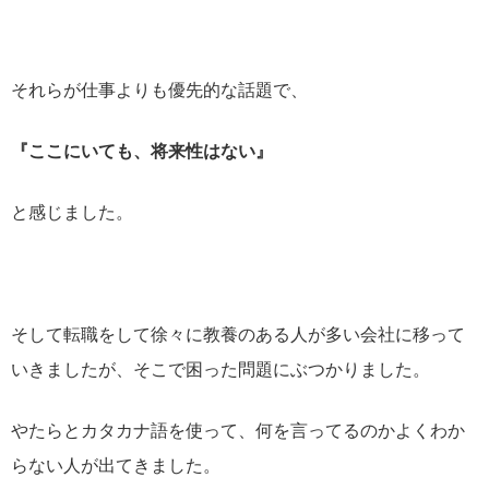
それらが仕事よりも優先的な話題で、
『ここにいても、将来性はない』
と感じました。
そして転職をして徐々に教養のある人が多い会社に移って
いきましたが、そこで困った問題にぶつかりました。
やたらとカタカナ語を使って、何を言ってるのかよくわか
らない人が出てきました。