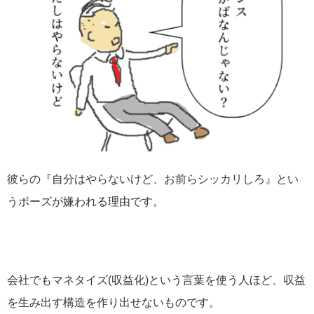
彼らの『自分はやらないけど、お前らシッカリしろ』とい
うポーズが嫌われる理由です。
会社でもマネタイズ(収益化)という言葉を使う人ほど、収益
を生み出す構造を作り出せないものです。