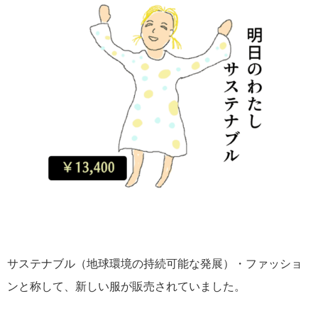
サステナブル（地球環境の持続可能な発展）・ファッショ
ンと称して、新しい服が販売されていました。