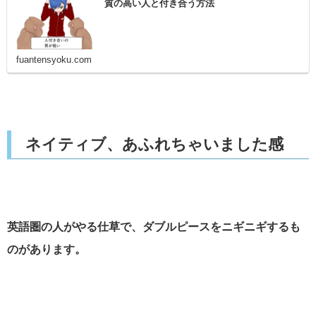
質の高い人と付き合う方法
fuantensyoku.com
ネイティブ、あふれちゃいました感
英語圏の人がやる仕草で、ダブルピースをニギニギするも
のがあります。