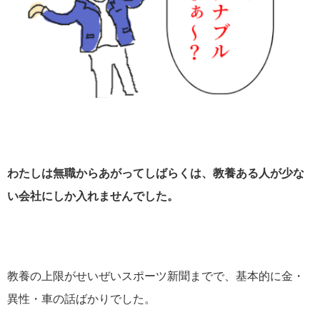
わたしは無職からあがってしばらくは、教養ある人が少な
い会社にしか入れませんでした。
教養の上限がせいぜいスポーツ新聞までで、基本的に金・
異性・車の話ばかりでした。