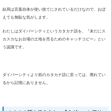
結局は言葉自体が使い捨てにされているだけなので、おぼ
えても無駄な気がします。
わたしはダイバーシティというカタカナ語を、『未だにス
カスカなお台場の土地を売るためのキャッチコピー』とい
う認識です。
ダイバーシティより前のカタカナ語に至っては、廃れてい
るから記憶にありません。