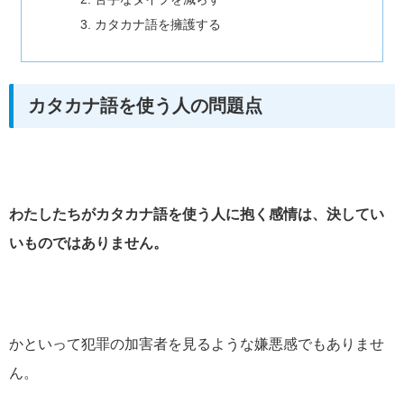
カタカナ語を擁護する
カタカナ語を使う人の問題点
わたしたちがカタカナ語を使う人に抱く感情は、決してい
いものではありません。
かといって犯罪の加害者を見るような嫌悪感でもありませ
ん。