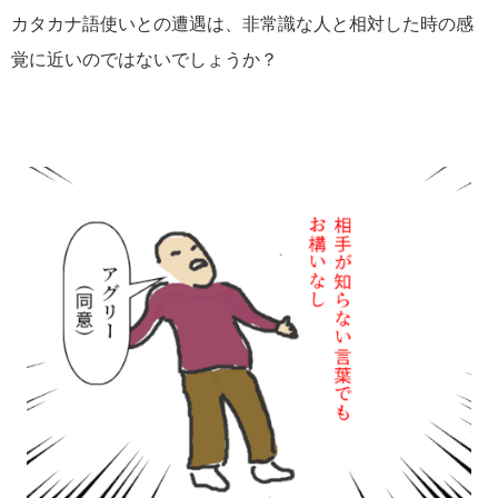
カタカナ語使いとの遭遇は、非常識な人と相対した時の感
覚に近いのではないでしょうか？