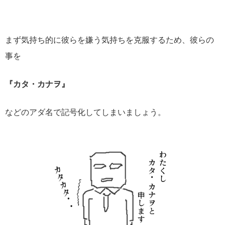
まず気持ち的に彼らを嫌う気持ちを克服するため、彼らの
事を
『カタ・カナヲ』
などのアダ名で記号化してしまいましょう。