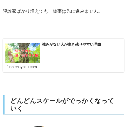
評論家ばかり増えても、物事は先に進みません。
強みがない人が生き残りやすい理由
fuantensyoku.com
どんどんスケールがでっかくなって
いく