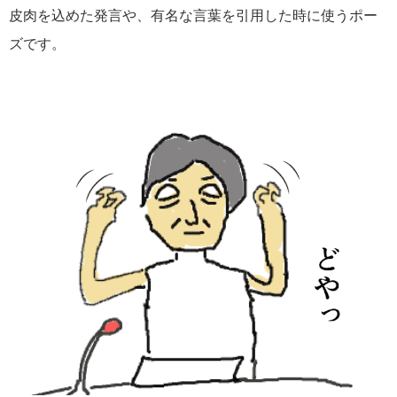
皮肉を込めた発言や、有名な言葉を引用した時に使うポー
ズです。