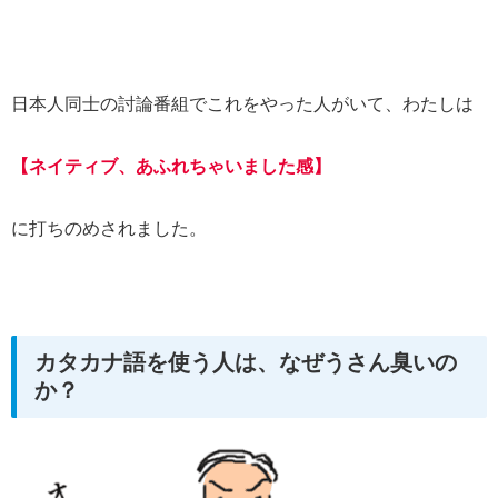
日本人同士の討論番組でこれをやった人がいて、わたしは
【ネイティブ、あふれちゃいました感】
に打ちのめされました。
カタカナ語を使う人は、なぜうさん臭いの
か？