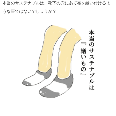
本当のサステナブルは、靴下の穴にあて布を縫い付けるよ
うな事ではないでしょうか？