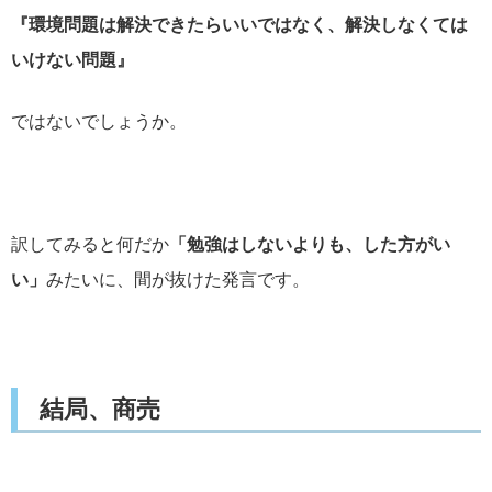
『環境問題は解決できたらいいではなく、解決しなくては
いけない問題』
ではないでしょうか。
訳してみると何だか
「勉強はしないよりも、した方がい
い」
みたいに、間が抜けた発言です。
結局、商売