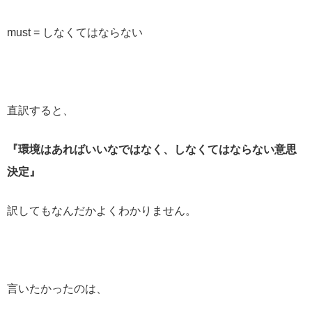
must = しなくてはならない
直訳すると、
『環境はあればいいなではなく、しなくてはならない意思
決定』
訳してもなんだかよくわかりません。
言いたかったのは、