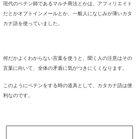
現代のペテン師であるマルチ商法とかは、アフィリエイト
だとかオプトインメールとか、一般人になじみが薄いカタ
カナ語を使っていました。
何だかよくわからない言葉を使うと、聞く人の注意はその
言葉に向いて、全体の矛盾に気がつきにくくなります。
このようにペテンをする時の道具として、カタカナ語は便
利なのです。