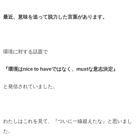
最近、意味を追って脱力した言葉があります。
環境に対する話題で
『環境はnice to haveではなく、mustな意志決定』
と発信されていました。
わたしはこれを見て、『ついに一線超えたな』と思いまし
た。