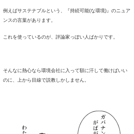
例えばサステナブルという、『持続可能(な環境)』のニュア
ンスの言葉があります。
これを使っているのが、評論家っぽい人ばかりです。
そんなに熱心なら環境会社に入って額に汗して働けばいい
のに、上から目線で説教しかしません。