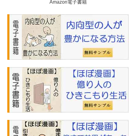
Amazon電子書籍