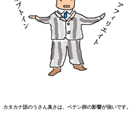
カタカナ語のうさん臭さは、ペテン師の影響が強いです。