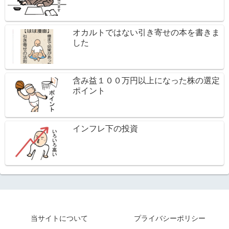
オカルトではない引き寄せの本を書きま
した
含み益１００万円以上になった株の選定
ポイント
インフレ下の投資
当サイトについて
プライバシーポリシー