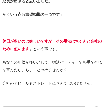
成長が出来ると思いました。
そういう点も志望動機の一つです」
休日が多いのは嬉しいですが、その用法はちゃんと会社の
ために使います
よという事です。
あなたの年収が多いとして、婚活パーティーで相手がそれ
を喜んだら、ちょっと冷めませんか？
会社のアピールもストレートに喜んではいけません。