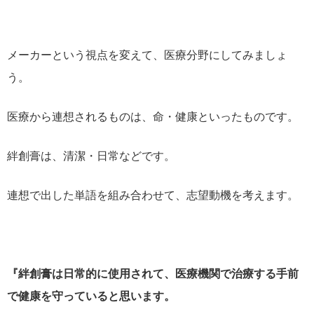
メーカーという視点を変えて、医療分野にしてみましょ
う。
医療から連想されるものは、命・健康といったものです。
絆創膏は、清潔・日常などです。
連想で出した単語を組み合わせて、志望動機を考えます。
『絆創膏は日常的に使用されて、医療機関で治療する手前
で健康を守っていると思います。