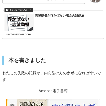
志望動機が浮かばない場合の対処法
fuantensyoku.com
本を書きました
わたしの失敗の記録が、内向型の方の参考になれば幸いで
す。
Amazon電子書籍