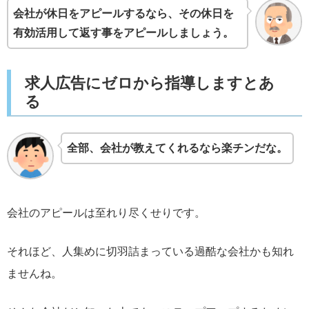
会社が休日をアピールするなら、その休日を
有効活用して返す事をアピールしましょう。
求人広告にゼロから指導しますとあ
る
全部、会社が教えてくれるなら楽チンだな。
会社のアピールは至れり尽くせりです。
それほど、人集めに切羽詰まっている過酷な会社かも知れ
ませんね。