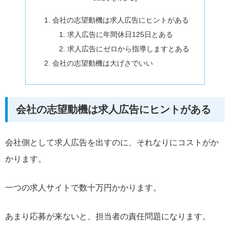
会社の志望動機は求人広告にヒントがある
求人広告に年間休日125日とある
求人広告にゼロから指導しますとある
会社の志望動機は大げさでいい
会社の志望動機は求人広告にヒントがある
会社側として求人広告を出すのに、それなりにコストがか
かります。
一つの求人サイトで数十万円かかります。
あまり応募が来ないと、担当者の責任問題になります。