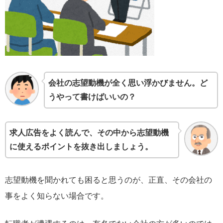
会社の志望動機が全く思い浮かびません。ど
うやって書けばいいの？
求人広告をよく読んで、その中から志望動機
に使えるポイントを抜き出しましょう。
志望動機を聞かれても困ると思うのが、正直、その会社の
事をよく知らない場合です。