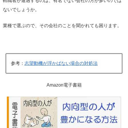
転職者が遭遇するのは、有名でない会社の方が多いのでは
ないでしょうか。
業種で選ぶので、その会社のことを聞かれても困ります。
参考：
志望動機が浮かばない場合の対処法
Amazon電子書籍