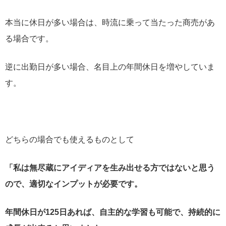
本当に休日が多い場合は、時流に乗って当たった商売があ
る場合です。
逆に出勤日が多い場合、名目上の年間休日を増やしていま
す。
どちらの場合でも使えるものとして
「私は無尽蔵にアイディアを生み出せる方ではないと思う
ので、適切なインプットが必要です。
年間休日が125日あれば、自主的な学習も可能で、持続的に