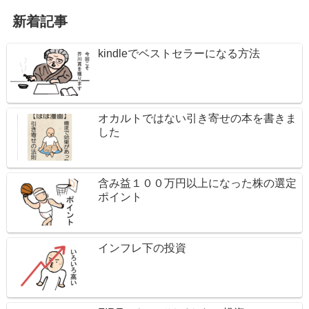
新着記事
kindleでベストセラーになる方法
オカルトではない引き寄せの本を書きま
した
含み益１００万円以上になった株の選定
ポイント
インフレ下の投資