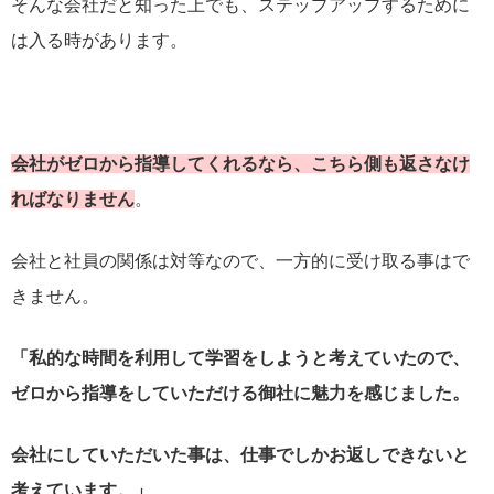
そんな会社だと知った上でも、ステップアップするために
は入る時があります。
会社がゼロから指導してくれるなら、こちら側も返さなけ
ればなりません
。
会社と社員の関係は対等なので、一方的に受け取る事はで
きません。
「私的な時間を利用して学習をしようと考えていたので、
ゼロから指導をしていただける御社に魅力を感じました。
会社にしていただいた事は、仕事でしかお返しできないと
考えています。」