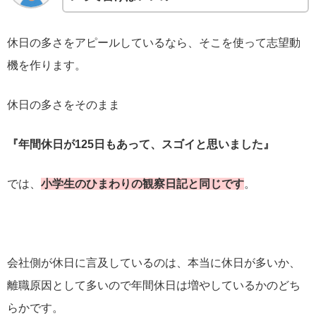
休日の多さをアピールしているなら、そこを使って志望動
機を作ります。
休日の多さをそのまま
『年間休日が125日もあって、スゴイと思いました』
では、
小学生のひまわりの観察日記と同じです
。
会社側が休日に言及しているのは、本当に休日が多いか、
離職原因として多いので年間休日は増やしているかのどち
らかです。