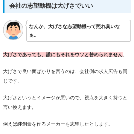
会社の志望動機は大げさでいい
なんか、大げさな志望動機って照れ臭いな
ぁ。
大げさであっても、誰にもそれをウソと咎められません
。
大げさで良い面ばかりを言うのは、会社側の求人広告も同
じです。
大げさというとイメージが悪いので、視点を大きく持つと
言い換えます。
例えば絆創膏を作るメーカーを志望したとします。