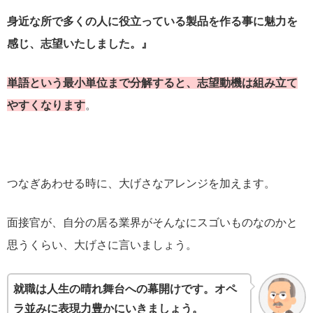
身近な所で多くの人に役立っている製品を作る事に魅力を
感じ、志望いたしました。』
単語という最小単位まで分解すると、志望動機は組み立て
やすくなります
。
つなぎあわせる時に、大げさなアレンジを加えます。
面接官が、自分の居る業界がそんなにスゴいものなのかと
思うくらい、大げさに言いましょう。
就職は人生の晴れ舞台への幕開けです。オペ
ラ並みに表現力豊かにいきましょう。