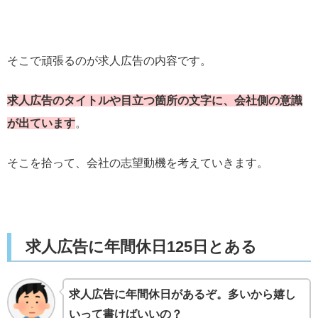
そこで頑張るのが求人広告の内容です。
求人広告のタイトルや目立つ箇所の文字に、会社側の意識
が出ています
。
そこを拾って、会社の志望動機を考えていきます。
求人広告に年間休日125日とある
求人広告に年間休日があるぞ。多いから嬉し
いって書けばいいの？