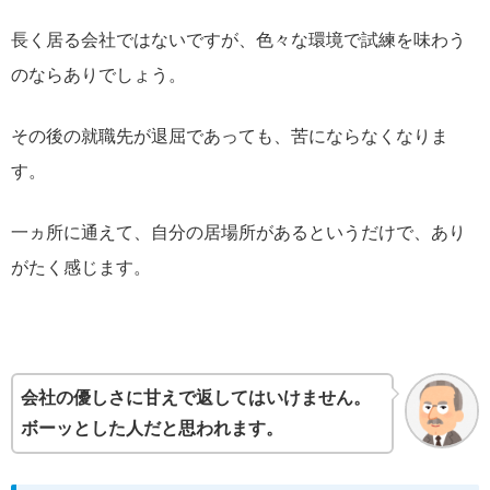
長く居る会社ではないですが、色々な環境で試練を味わう
のならありでしょう。
その後の就職先が退屈であっても、苦にならなくなりま
す。
一ヵ所に通えて、自分の居場所があるというだけで、あり
がたく感じます。
会社の優しさに甘えで返してはいけません。
ボーッとした人だと思われます。