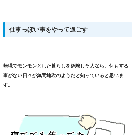
仕事っぽい事をやって過ごす
無職でモンモンとした暮らしを経験した人なら、何もする
事がない日々が無間地獄のようだと知っていると思いま
す。