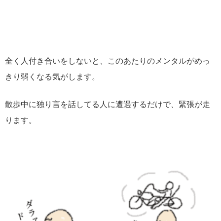
全く人付き合いをしないと、このあたりのメンタルがめっ
きり弱くなる気がします。
散歩中に独り言を話してる人に遭遇するだけで、緊張が走
ります。