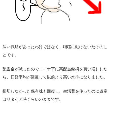
深い戦略があったわけではなく、咄嗟に動けないだけのこ
とです。
配当金が減ったのでコロナ下に高配当銘柄を買い増しした
ら、日経平均が回復して以前より高い水準になりました。
損切しなかった保有株も回復し、生活費を使ったのに資産
はリタイア時くらいのままです。