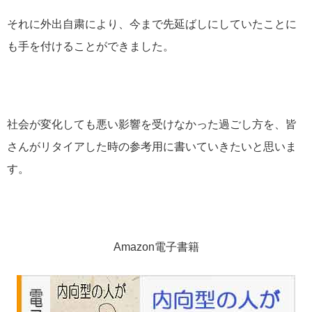
それに外出自粛により、今まで先延ばしにしていたことに
も手を付けることができました。
社会が変化しても悪い影響を受けなかった過ごし方を、皆
さんがリタイアした時の参考用に書いていきたいと思いま
す。
Amazon電子書籍