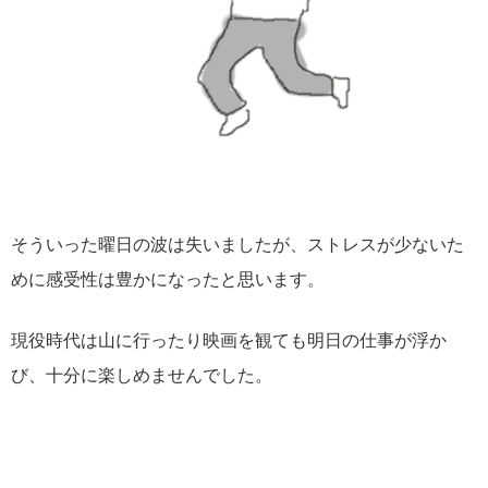
そういった曜日の波は失いましたが、ストレスが少ないた
めに感受性は豊かになったと思います。
現役時代は山に行ったり映画を観ても明日の仕事が浮か
び、十分に楽しめませんでした。