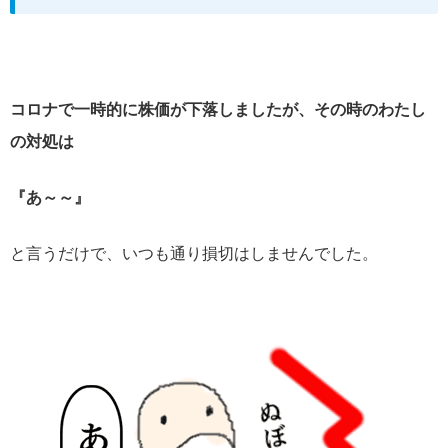
コロナで一時的に株価が下落しましたが、その時のわたし
の対処は
『あ～～』
と言うだけで、いつも通り損切はしませんでした。