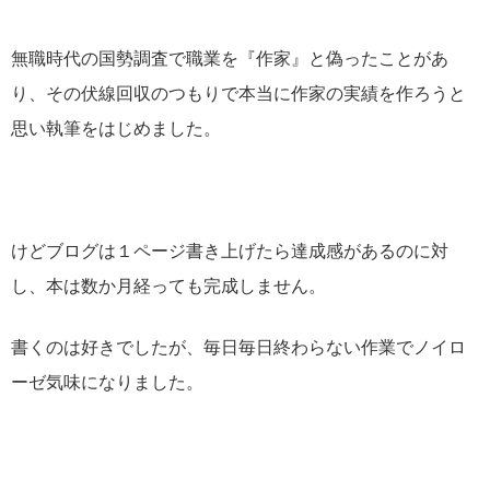
無職時代の国勢調査で職業を『作家』と偽ったことがあ
り、その伏線回収のつもりで本当に作家の実績を作ろうと
思い執筆をはじめました。
けどブログは１ページ書き上げたら達成感があるのに対
し、本は数か月経っても完成しません。
書くのは好きでしたが、毎日毎日終わらない作業でノイロ
ーゼ気味になりました。