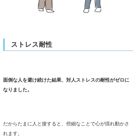
ストレス耐性
面倒な人を避け続けた結果、対人ストレスの耐性がゼロに
なりました。
だからたまに人と接すると、些細なことで心が揺れ動かさ
れます。