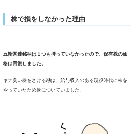
株で損をしなかった理由
五輪関連銘柄は１つも持っていなかったので、保有株の価
格は回復しました。
キナ臭い株をさける勘は、給与収入のある現役時代に株を
やっていたため身についていました。