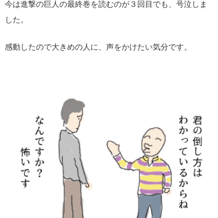
今は進撃の巨人の最終巻を読むのが３回目でも、号泣しま
した。
感動したので大きめの人に、声をかけたい気分です。