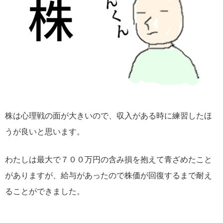
株は心理戦の面が大きいので、収入がある時に練習したほ
うが良いと思います。
わたしは最大で７００万円の含み損を抱えて青ざめたこと
がありますが、給与があったので株価が回復するまで耐え
ることができました。