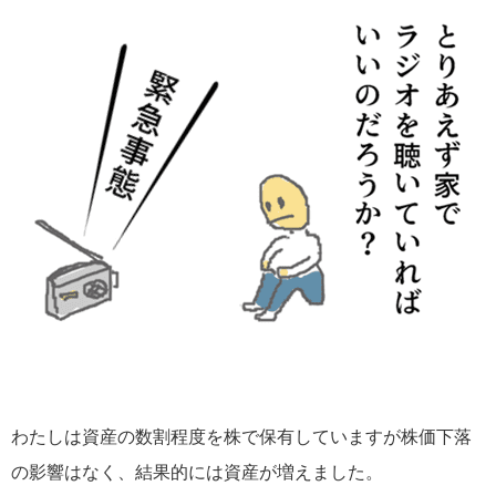
わたしは資産の数割程度を株で保有していますが株価下落
の影響はなく、
結果的には資産が増えました。