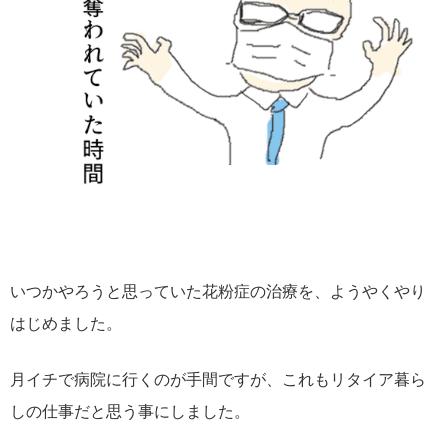
いつかやろうと思っていた花粉症の治療を、ようやくやり
はじめました。
月イチで病院に行くのが手間ですが、これもリタイア暮ら
しの仕事だと思う事にしました。