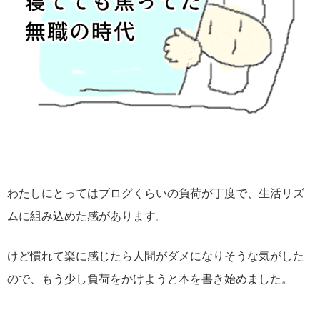
わたしにとってはブログくらいの負荷が丁度で、生活リズ
ムに組み込めた感があります。
けど慣れて楽に感じたら人間がダメになりそうな気がした
ので、もう少し負荷をかけようと本を書き始めました。