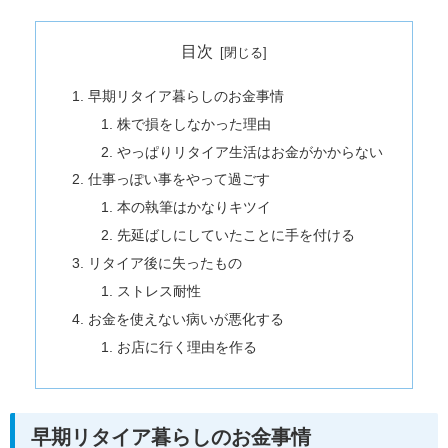
目次
早期リタイア暮らしのお金事情
株で損をしなかった理由
やっぱりリタイア生活はお金がかからない
仕事っぽい事をやって過ごす
本の執筆はかなりキツイ
先延ばしにしていたことに手を付ける
リタイア後に失ったもの
ストレス耐性
お金を使えない病いが悪化する
お店に行く理由を作る
早期リタイア暮らしのお金事情