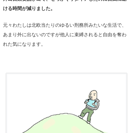
ける時間が減りました。
元々わたしは北欧当たりのゆるい刑務所みたいな生活で、
あまり外に出ないのですが他人に束縛されると自由を奪わ
れた気になります。