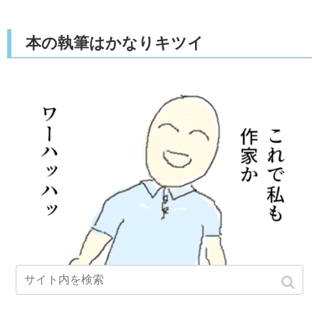
本の執筆はかなりキツイ