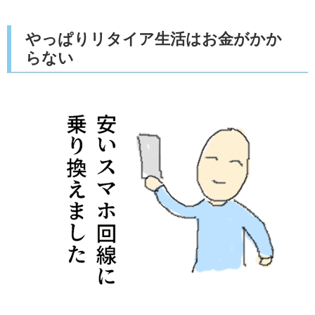
やっぱりリタイア生活はお金がかか
らない