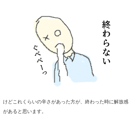
けどこれくらいの辛さがあった方が、終わった時に解放感
があると思います。