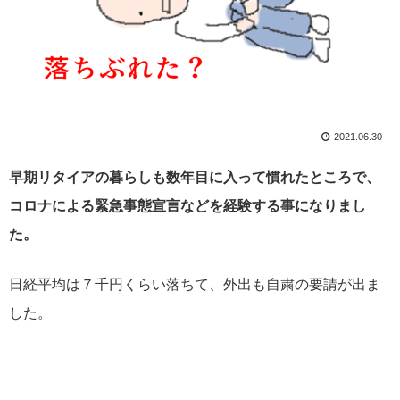
2021.06.30
早期リタイアの暮らしも数年目に入って慣れたところで、
コロナによる緊急事態宣言などを経験する事になりまし
た。
日経平均は７千円くらい落ちて、外出も自粛の要請が出ま
した。