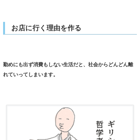
お店に行く理由を作る
勤めにも出ず消費もしない生活だと、社会からどんどん離
れていってしまいます。