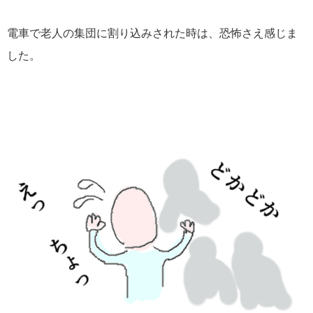
電車で老人の集団に割り込みされた時は、恐怖さえ感じま
した。