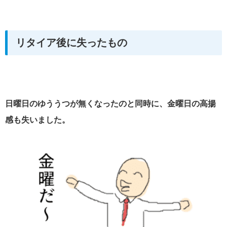
リタイア後に失ったもの
日曜日のゆううつが無くなったのと同時に、金曜日の高揚
感も失いました。