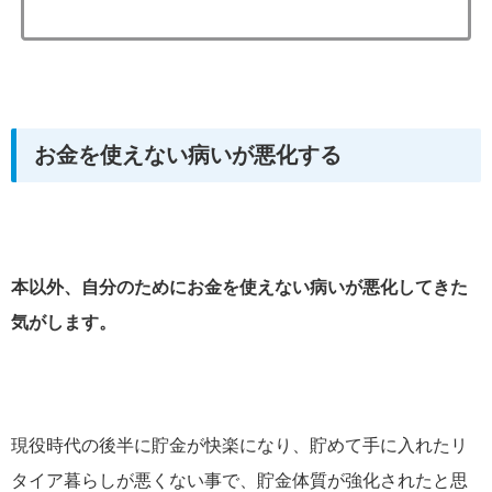
お金を使えない病いが悪化する
本以外、自分のためにお金を使えない病いが悪化してきた
気がします。
現役時代の後半に貯金が快楽になり、貯めて手に入れたリ
タイア暮らしが悪くない事で、貯金体質が強化されたと思