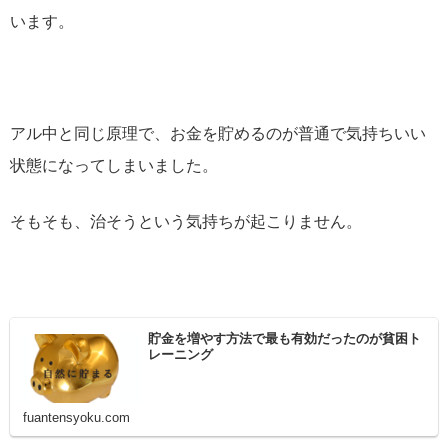
います。
アル中と同じ原理で、お金を貯めるのが普通で気持ちいい
状態になってしまいました。
そもそも、治そうという気持ちが起こりません。
貯金を増やす方法で最も有効だったのが貧困ト
レーニング
fuantensyoku.com