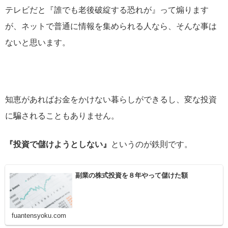
テレビだと『誰でも老後破綻する恐れが』って煽ります
が、ネットで普通に情報を集められる人なら、そんな事は
ないと思います。
知恵があればお金をかけない暮らしができるし、変な投資
に騙されることもありません。
『投資で儲けようとしない』
というのが鉄則です。
副業の株式投資を８年やって儲けた額
fuantensyoku.com