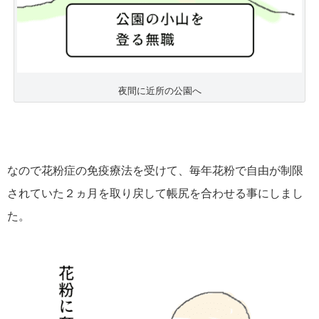
夜間に近所の公園へ
なので花粉症の免疫療法を受けて、毎年花粉で自由が制限
されていた２ヵ月を取り戻して帳尻を合わせる事にしまし
た。