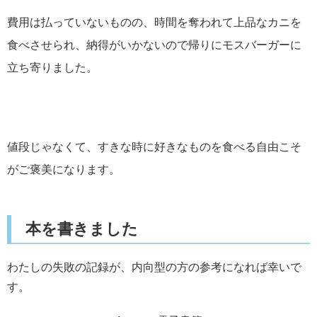
費用は払っていないものの、時間を奪われて上品なカニを
食べさせられ、納得がいかないので帰りにモスバーガーに
立ち寄りました。
値段じゃなくて、すきな時に好きなものを食べる自由こそ
がご褒美になります。
本を書きました
わたしの失敗の記録が、内向型の方の参考になれば幸いで
す。