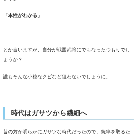
「本性がわかる」
とか言いますが、自分が戦国武将にでもなったつもりでし
ょうか？
誰もそんな小粒なクビなど狙わないでしょうに。
時代はガサツから繊細へ
昔の方が明らかにガサツな時代だったので、統率を取るた