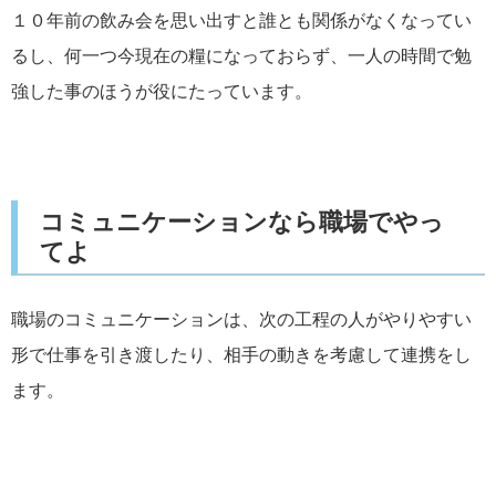
１０年前の飲み会を思い出すと誰とも関係がなくなってい
るし、何一つ今現在の糧になっておらず、一人の時間で勉
強した事のほうが役にたっています。
コミュニケーションなら職場でやっ
てよ
職場のコミュニケーションは、次の工程の人がやりやすい
形で仕事を引き渡したり、相手の動きを考慮して連携をし
ます。