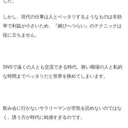
した。
しかし、現代の仕事は人とベッタリするようなものは非効
率で利益が小さいため、『媚びへつらい』のテクニックは
役に立ちません。
SNSで遠くの人とも交流できる時代、狭い職場の人と私的
な時間までベッタリだと世界を狭めてしまいます。
飲み会に行かないサラリーマンが空気を読めないのではな
く、誘う方が時代に鈍感すぎるのです。