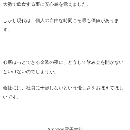
大勢で飲食する事に安心感を覚えました。
しかし現代は、個人の自由な時間こそ最も価値がありま
す。
心底ほっとできる金曜の夜に、どうして飲み会を開かない
といけないのでしょうか。
会社には、社員に干渉しないという優しさをおぼえてほし
いです。
Amazon電子書籍