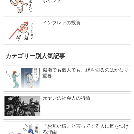
ポイント
インフレ下の投資
カテゴリー別人気記事
職場でも個人でも、縁を切るのはかなり
重要
元ヤンの社会人の特徴
『お互い様』と言ってくる人に気をつけ
る理由