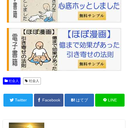
社会人
社会人
Twitter
Facebook
はてブ
LINE