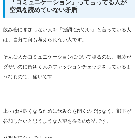
「コミュニケーション」って言ってる人が
空気を読めていない矛盾
飲み会に参加しない人を『協調性がない』と言っている人
は、自分で何も考えられない人です。
そんな人がコミュニケーションについて語るのは、服装が
ダサいのに街ゆく人のファッションチェックをしているよ
うなもので、痛いです。
上司は仲良くなるために飲み会を開くのではなく、部下が
参加したいと思うような人望を得るのが先です。