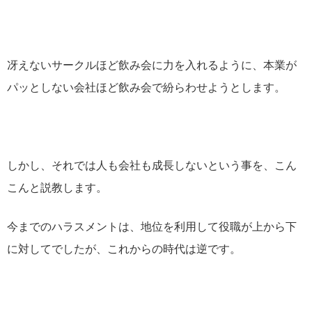
冴えないサークルほど飲み会に力を入れるように、本業が
パッとしない会社ほど飲み会で紛らわせようとします。
しかし、それでは人も会社も成長しないという事を、こん
こんと説教します。
今までのハラスメントは、地位を利用して役職が上から下
に対してでしたが、これからの時代は逆です。