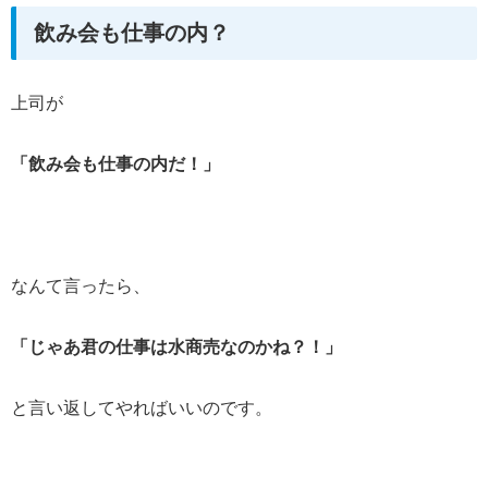
飲み会も仕事の内？
上司が
「飲み会も仕事の内だ！」
なんて言ったら、
「じゃあ君の仕事は水商売なのかね？！」
と言い返してやればいいのです。