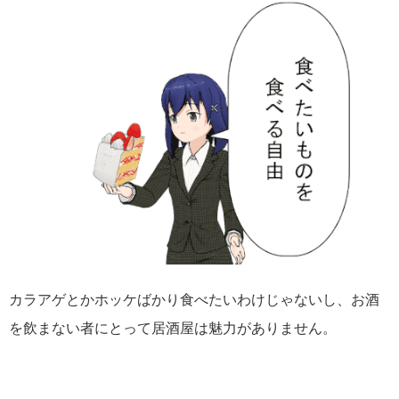
カラアゲとかホッケばかり食べたいわけじゃないし、お酒
を飲まない者にとって居酒屋は魅力がありません。