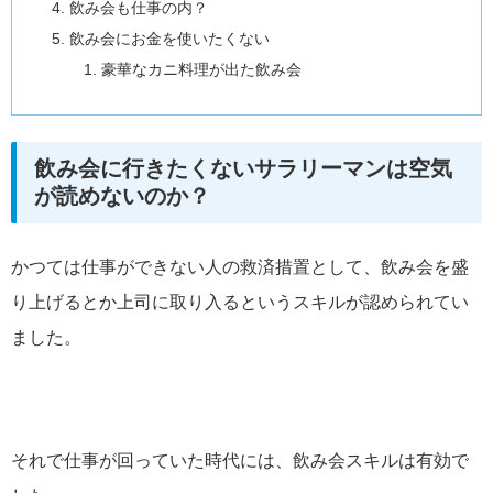
飲み会も仕事の内？
飲み会にお金を使いたくない
豪華なカニ料理が出た飲み会
飲み会に行きたくないサラリーマンは空気
が読めないのか？
かつては仕事ができない人の救済措置として、飲み会を盛
り上げるとか上司に取り入るというスキルが認められてい
ました。
それで仕事が回っていた時代には、飲み会スキルは有効で