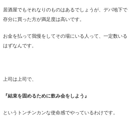
居酒屋でもそれなりのものはあるでしょうが、デパ地下で
存分に買った方が満足度は高いです。
お金を払って我慢をしてその場にいる人って、一定数いる
はずなんです。
上司は上司で、
『結束を固めるために飲み会をしよう』
というトンチンカンな使命感でやっているわけです。