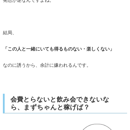
発想が逆なんですよね。
結局、
「この人と一緒にいても得るものない・楽しくない」
なのに誘うから、余計に嫌われるんです。
会費とらないと飲み会できないな
ら、まずちゃんと稼げば？