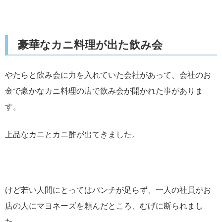
豪華なカニ料理が出た飲み会
やたらと飲み会に力を入れていた会社があって、会社のお
金で豪かなカニ料理の店で飲み会が開かれた事がありま
す。
上品なカニとカニ酢が出てきました。
けど若い人間にとってはパンチが足らず、一人の社員がお
店の人にマヨネーズを頼んだところ、むげに断られまし
た。