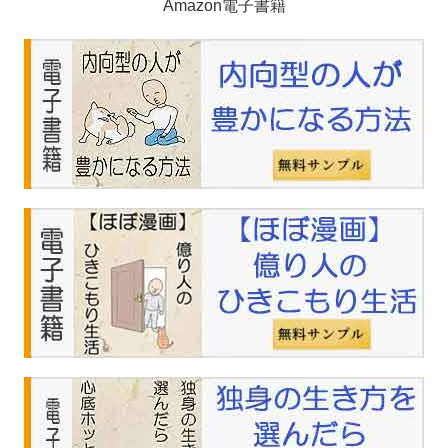
Amazon電子書籍