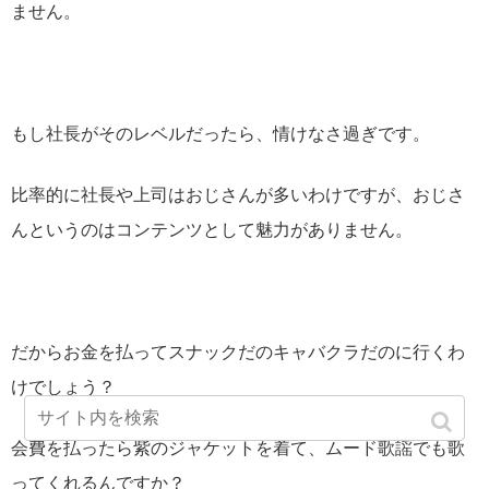
ません。
もし社長がそのレベルだったら、情けなさ過ぎです。
比率的に社長や上司はおじさんが多いわけですが、おじさ
んというのはコンテンツとして魅力がありません。
だからお金を払ってスナックだのキャバクラだのに行くわ
けでしょう？
会費を払ったら紫のジャケットを着て、ムード歌謡でも歌
ってくれるんですか？