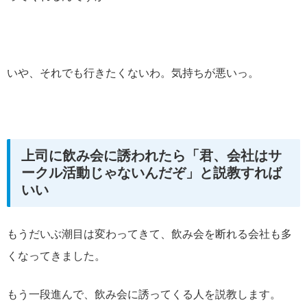
いや、それでも行きたくないわ。気持ちが悪いっ。
上司に飲み会に誘われたら「君、会社はサ
ークル活動じゃないんだぞ」と説教すれば
いい
もうだいぶ潮目は変わってきて、飲み会を断れる会社も多
くなってきました。
もう一段進んで、飲み会に誘ってくる人を説教します。