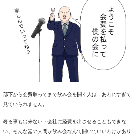
部下から会費取ってまで飲み会を開く人は、あわれすぎて
見ていられません。
奢る事も出来ない・会社に経費を出させることもできな
い、そんな器の人間が飲み会なんて開いていいわけがあり