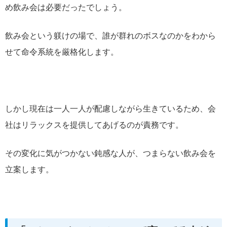
め飲み会は必要だったでしょう。
飲み会という躾けの場で、誰が群れのボスなのかをわから
せて命令系統を厳格化します。
しかし現在は一人一人が配慮しながら生きているため、会
社はリラックスを提供してあげるのが責務です。
その変化に気がつかない鈍感な人が、つまらない飲み会を
立案します。