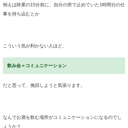
例えば終業の15分前に、自分の所で止めていた1時間分の仕
事を持ち込むとか
こういう気が利かない人ほど、
飲み会＝コミュニケーション
だと思って、挽回しようと気張ります。
なんでお酒を飲む場所がコミュニケーションになるのでし
ょうか？