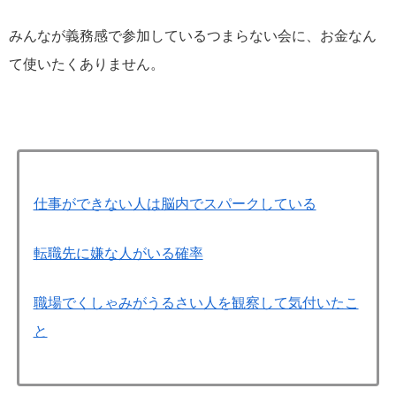
みんなが義務感で参加しているつまらない会に、お金なん
て使いたくありません。
仕事ができない人は脳内でスパークしている
転職先に嫌な人がいる確率
職場でくしゃみがうるさい人を観察して気付いたこ
と