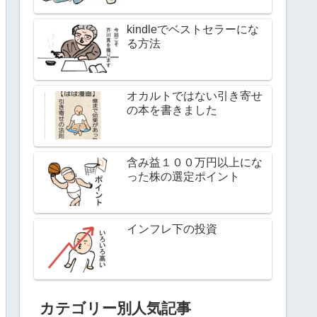
kindleでベストセラーにな
る方法
オカルトではない引き寄せ
の本を書きました
含み益１００万円以上にな
った株の選定ポイント
インフレ下の投資
カテゴリー別人気記事