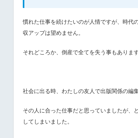
慣れた仕事を続けたいのが人情ですが、時代
収アップは望めません。
それどころか、倒産で全てを失う事もありま
社会に出る時、わたしの友人で出版関係の編
その人に合った仕事だと思っていましたが、
してしまいました。