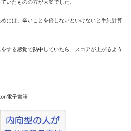
っていたものの方が大変でした。
ためには、辛いことを倍しないといけないと単純計算
ムをする感覚で熱中していたら、スコアが上がるよう
zon電子書籍