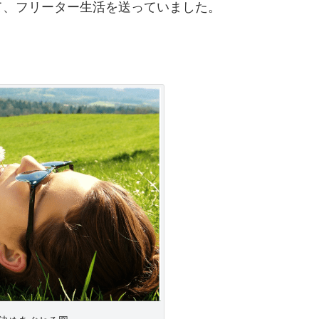
て、フリーター生活を送っていました。