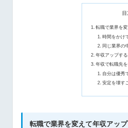
目
転職で業界を変
時間をかけ
同じ業界の
年収アップする
年収で転職先を
自分は優秀
安定を壊す
転職で業界を変えて年収アップ