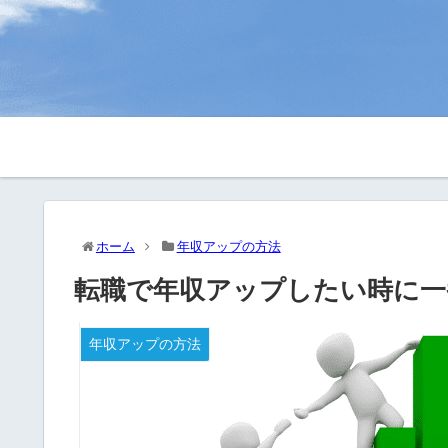
ホーム
年収アップの方法
転職で年収アップしたい時に一
年収アップの方法