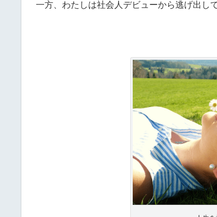
一方、わたしは社会人デビューから逃げ出し