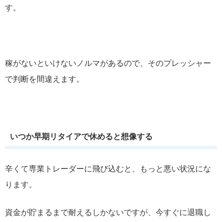
す。
稼がないといけないノルマがあるので、そのプレッシャー
で判断を間違えます。
いつか早期リタイアで休めると想像する
辛くて専業トレーダーに飛び込むと、もっと悪い状況にな
ります。
資金が貯まるまで耐えるしかないですが、今すぐに退職し