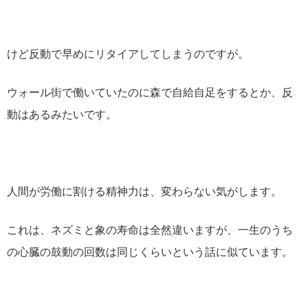
けど反動で早めにリタイアしてしまうのですが。
ウォール街で働いていたのに森で自給自足をするとか、反
動はあるみたいです。
人間が労働に割ける精神力は、変わらない気がします。
これは、ネズミと象の寿命は全然違いますが、一生のうち
の心臓の鼓動の回数は同じくらいという話に似ています。