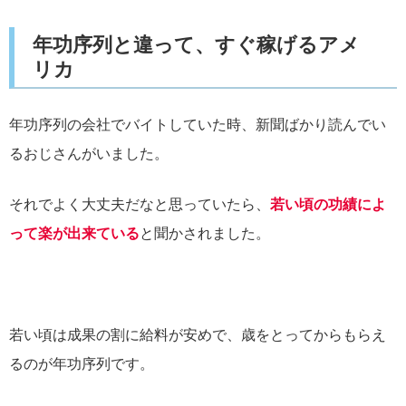
年功序列と違って、すぐ稼げるアメ
リカ
年功序列の会社でバイトしていた時、新聞ばかり読んでい
るおじさんがいました。
それでよく大丈夫だなと思っていたら、
若い頃の功績によ
って楽が出来ている
と聞かされました。
若い頃は成果の割に給料が安めで、歳をとってからもらえ
るのが年功序列です。