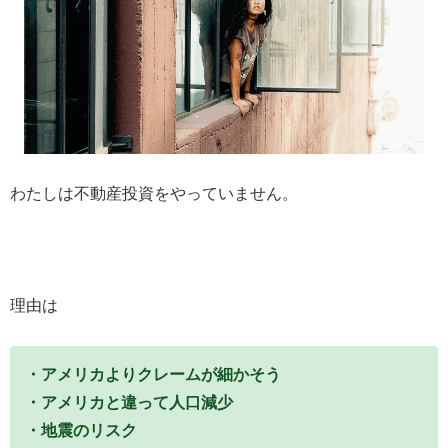
わたしは不動産投資をやっていません。
理由は
・アメリカよりクレームが細かそう
・アメリカと違って人口減少
・地震のリスク