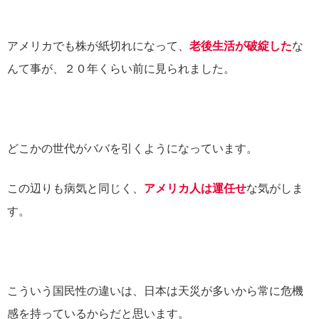
アメリカでも株が紙切れになって、
老後生活が破綻した
な
んて事が、２０年くらい前に見られました。
どこかの世代がババを引くようになっています。
この辺りも病気と同じく、
アメリカ人は運任せ
な気がしま
す。
こういう国民性の違いは、日本は天災が多いから常に危機
感を持っているからだと思います。