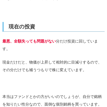
現在の投資
最悪、全額失っても問題がない
分だけ投資に回していま
す。
現金だけだと、物価が上昇して相対的に目減りするので、
その分だけでも補うつもりで株に変えています。
本当はファンドとかの方がいいのでしょうが、自分で銘柄
を知りたい性分なので、面倒な個別銘柄を買っています。