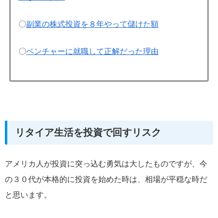
〇
副業の株式投資を８年やって儲けた額
〇
ベンチャーに就職して正解だった理由
リタイア生活を投資で回すリスク
アメリカ人が投資に突っ込む勇気は大したものですが、今
の３０代が本格的に投資を始めた時は、相場が平穏な時だ
と思います。