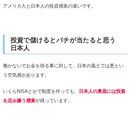
アメリカ人と日本人の投資感覚の違いです。
投資で儲けるとバチが当たると思う
日本人
働かないでお金を得る事に対して、日本の風土では悪とい
う空気感があります。
いくらNISAとかで制度を作っても、
日本人の奥底には投資
を忌み嫌う感覚
が残っています。