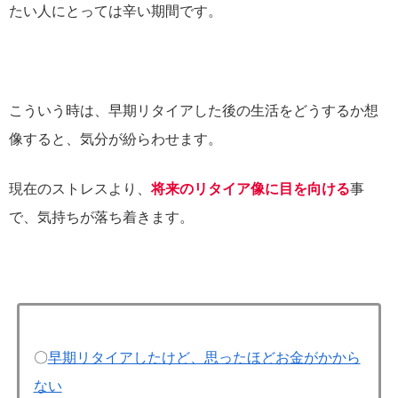
たい人にとっては辛い期間です。
こういう時は、早期リタイアした後の生活をどうするか想
像すると、気分が紛らわせます。
現在のストレスより、
将来のリタイア像に目を向ける
事
で、気持ちが落ち着きます。
〇
早期リタイアしたけど、思ったほどお金がかから
ない