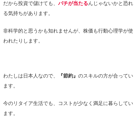
だから投資で儲けても、
バチが当たる
んじゃないかと恐れ
る気持ちがあります。
非科学的と思うかも知れませんが、株価も行動心理学が使
われたりします。
わたしは日本人なので、
『節約』
のスキルの方が合ってい
ます。
今のリタイア生活でも、コストが少なく満足に暮らしてい
ます。