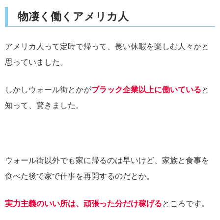
物凄く働くアメリカ人
アメリカ人って定時で帰って、長い休暇を楽しむ人々かと
思っていました。
しかしウォール街とかが
ブラック企業以上に働いている
と
知って、驚きました。
ウォール街以外でも家に帰るのは早いけど、家族と食事を
食べた後で家で仕事を再開するのだとか。
実力主義のいい所は、頑張った分だけ稼げる
ところです。