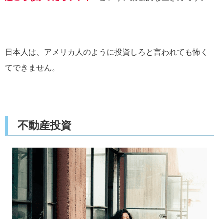
日本人は、アメリカ人のように投資しろと言われても怖く
てできません。
不動産投資