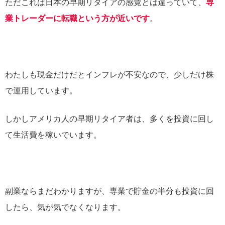
ただこれは日本の早期リタイアの感覚とは違っていて、
専
業トレーダーに転職という方が近いです
。
わたしも現金だけだとインフレが不安なので、少しだけ株
で運用しています。
しかしアメリカ人の早期リタイア者は、多くを投資に回し
て生活費を稼いでいます。
副業ならまだわかりますが、専業で貯金の半分も投資に回
したら、気が気でなくなります。