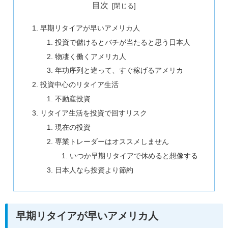
目次
早期リタイアが早いアメリカ人
投資で儲けるとバチが当たると思う日本人
物凄く働くアメリカ人
年功序列と違って、すぐ稼げるアメリカ
投資中心のリタイア生活
不動産投資
リタイア生活を投資で回すリスク
現在の投資
専業トレーダーはオススメしません
いつか早期リタイアで休めると想像する
日本人なら投資より節約
早期リタイアが早いアメリカ人