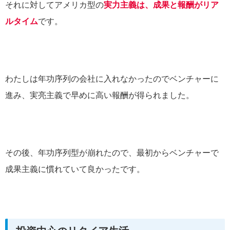
それに対してアメリカ型の
実力主義は、成果と報酬がリア
ルタイム
です。
わたしは年功序列の会社に入れなかったのでベンチャーに
進み、実亮主義で早めに高い報酬が得られました。
その後、年功序列型が崩れたので、最初からベンチャーで
成果主義に慣れていて良かったです。