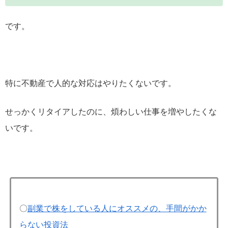
です。
特に不動産で人的な対応はやりたくないです。
せっかくリタイアしたのに、煩わしい仕事を増やしたくな
いです。
〇
副業で株をしている人にオススメの、手間がかか
らない投資法