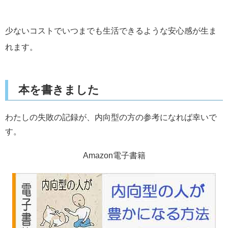
少ないコストでいつまでも生活できるような安心感が生ま
れます。
本を書きました
わたしの失敗の記録が、内向型の方の参考になれば幸いで
す。
Amazon電子書籍