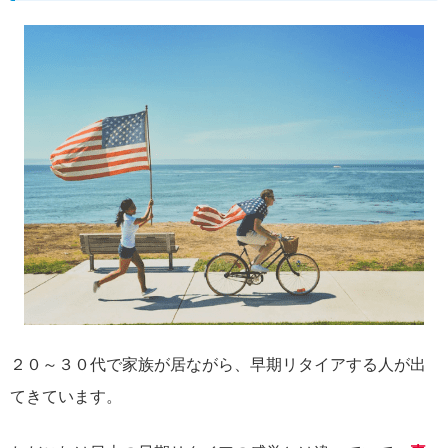
２０～３０代で家族が居ながら、早期リタイアする人が出
てきています。