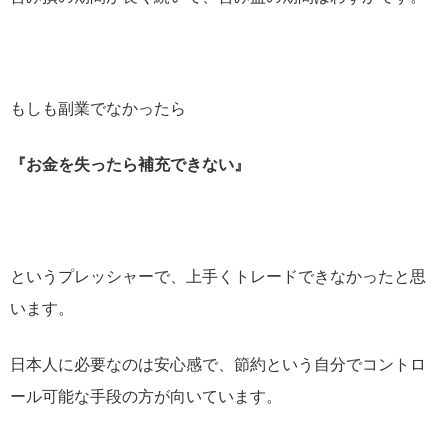
もしも副業でなかったら
『お金を失ったら補充できない』
というプレッシャーで、上手くトレードできなかったと思
います。
日本人に必要なのは安心感で、節約という自分でコントロ
ール可能な手段の方が向いています。