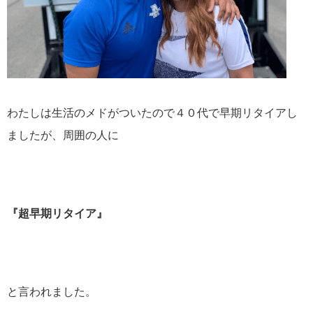
わたしは生活のメドがついたので４０代で早期リタイアし
ましたが、周囲の人に
『超早期リタイア』
と言われました。