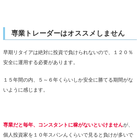
専業トレーダーはオススメしません
早期リタイアは絶対に投資で負けられないので、１２０％
安全に運用する必要があります。
１５年間の内、５～６年くらいしか安全に勝てる期間がな
いように感じます。
専業だと毎年、コンスタントに稼がないといけません
が、
個人投資家を１０年スパンんくらいで見ると負けが多いで